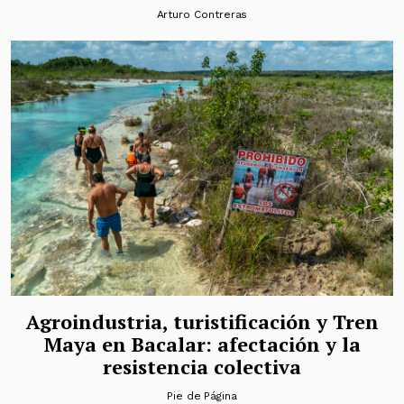
Arturo Contreras
Agroindustria, turistificación y Tren
Maya en Bacalar: afectación y la
resistencia colectiva
Pie de Página