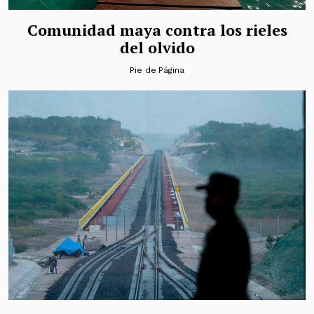
Comunidad maya contra los rieles
del olvido
Pie de Página