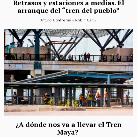
Retrasos y estaciones a medias. El
arranque del “tren del pueblo”
Arturo Contreras
y
Robin Canul
¿A dónde nos va a llevar el Tren
Maya?