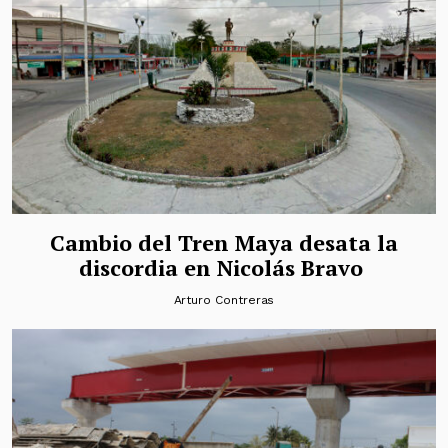
Cambio del Tren Maya desata la
discordia en Nicolás Bravo
Arturo Contreras