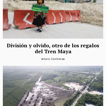
División y olvido, otro de los regalos
del Tren Maya
Arturo Contreras