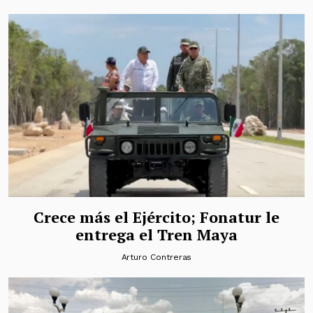
Crece más el Ejército; Fonatur le
entrega el Tren Maya
Arturo Contreras