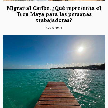
Migrar al Caribe. ¿Qué representa el
Tren Maya para las personas
trabajadoras?
Kau Sirenio