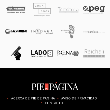
ACERCA DE PIE DE PÁGINA
AVISO DE PRIVACIDAD
CONTACTO