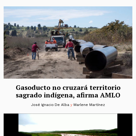
Gasoducto no cruzará territorio
sagrado indígena, afirma AMLO
José Ignacio De Alba
y
Marlene Martínez