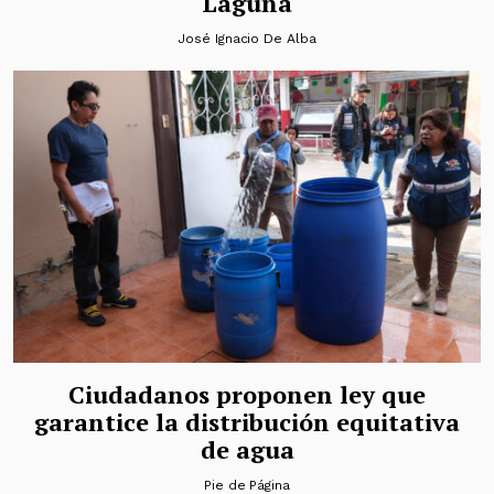
Laguna
José Ignacio De Alba
Ciudadanos proponen ley que
garantice la distribución equitativa
de agua
Pie de Página