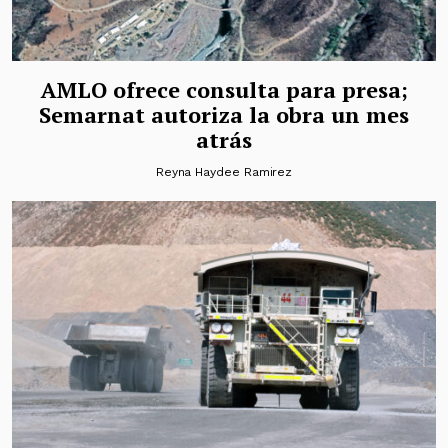
AMLO ofrece consulta para presa;
Semarnat autoriza la obra un mes
atrás
Reyna Haydee Ramirez