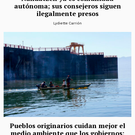
autónoma; sus consejeros siguen
ilegalmente presos
Lydiette Carrión
Pueblos originarios cuidan mejor el
medio ambiente que los gobiernos: