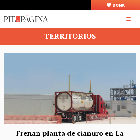
DONA
TERRITORIOS
Frenan planta de cianuro en La