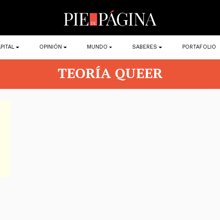
PITAL
OPINIÓN
MUNDO
SABERES
PORTAFOLIO
TEORÍA QUEER