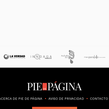
ACERCA DE PIE DE PÁGINA
AVISO DE PRIVACIDAD
CONTACTO