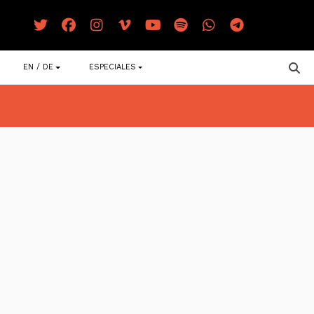
EN / DE
ESPECIALES