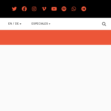
EN / DE
ESPECIALES