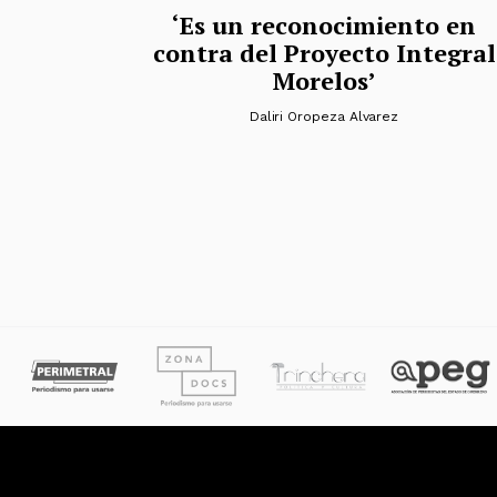
‘Es un reconocimiento en
contra del Proyecto Integral
Morelos’
Daliri Oropeza Alvarez