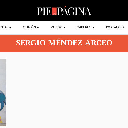
PITAL
OPINIÓN
MUNDO
SABERES
PORTAFOLIO
SERGIO MÉNDEZ ARCEO