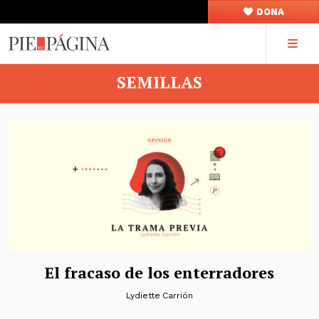
DONA
SEMILLAS
El fracaso de los enterradores
Lydiette Carrión