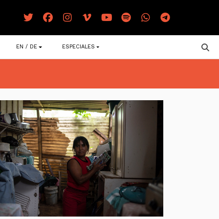
EN / DE
ESPECIALES