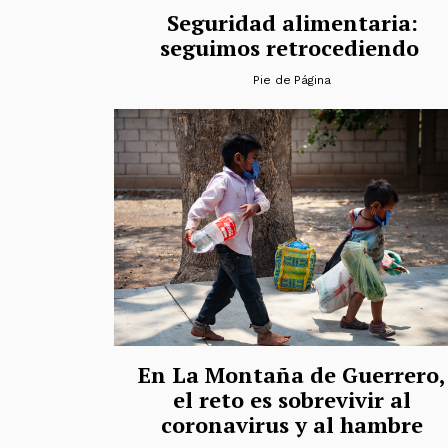
Seguridad alimentaria:
seguimos retrocediendo
Pie de Página
En La Montaña de Guerrero,
el reto es sobrevivir al
coronavirus y al hambre