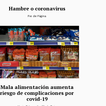
Hambre o coronavirus
Pie de Página
Mala alimentación aumenta
riesgo de complicaciones por
covid-19