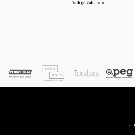
Rodrigo Caballero