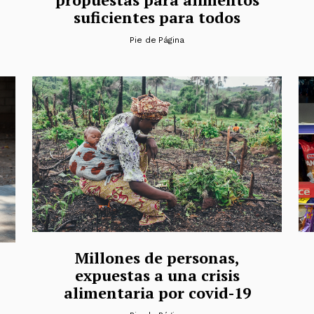
suficientes para todos
Pie de Página
Millones de personas,
expuestas a una crisis
alimentaria por covid-19