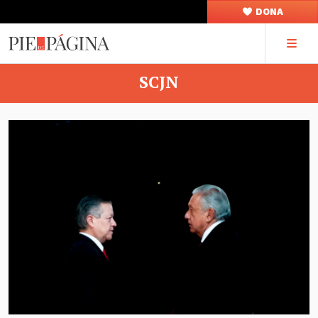
DONA
SCJN