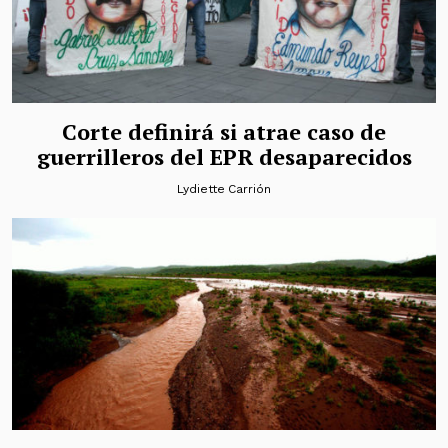
Corte definirá si atrae caso de
guerrilleros del EPR desaparecidos
Lydiette Carrión