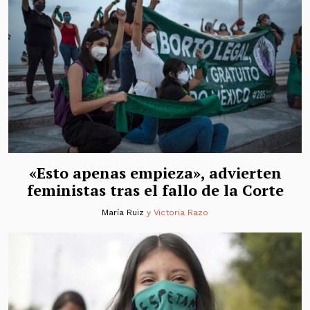
«Esto apenas empieza», advierten
feministas tras el fallo de la Corte
María Ruiz
y
Victoria Razo