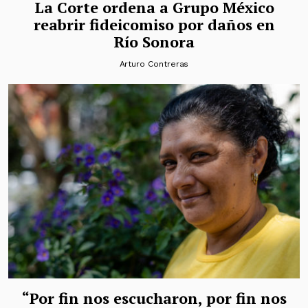
La Corte ordena a Grupo México
reabrir fideicomiso por daños en
Río Sonora
Arturo Contreras
“Por fin nos escucharon, por fin nos