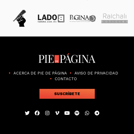
ACERCA DE PIE DE PÁGINA
AVISO DE PRIVACIDAD
CONTACTO
SUSCRÍBETE