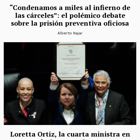
“Condenamos a miles al infierno de
las cárceles”: el polémico debate
sobre la prisión preventiva oficiosa
Alberto Najar
Loretta Ortiz, la cuarta ministra en