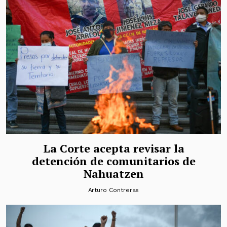
La Corte acepta revisar la
detención de comunitarios de
Nahuatzen
Arturo Contreras