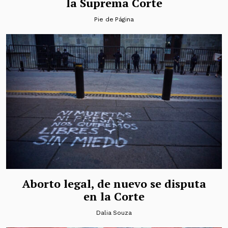
la Suprema Corte
Pie de Página
Aborto legal, de nuevo se disputa
en la Corte
Dalia Souza