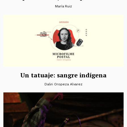
María Ruiz
Un tatuaje: sangre indígena
Daliri Oropeza Alvarez