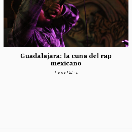
Guadalajara: la cuna del rap
mexicano
Pie de Página