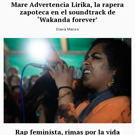
Mare Advertencia Lirika, la rapera
zapoteca en el soundtrack de
‘Wakanda forever’
Diana Manzo
Rap feminista, rimas por la vida