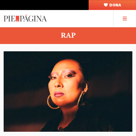
DONA
RAP