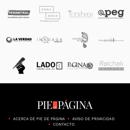
ACERCA DE PIE DE PÁGINA
AVISO DE PRIVACIDAD
CONTACTO