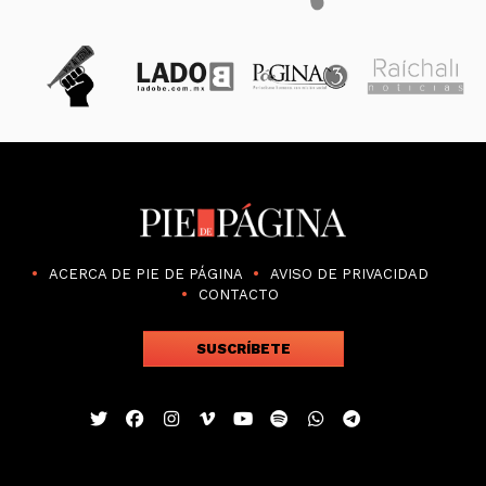
ACERCA DE PIE DE PÁGINA
AVISO DE PRIVACIDAD
CONTACTO
SUSCRÍBETE