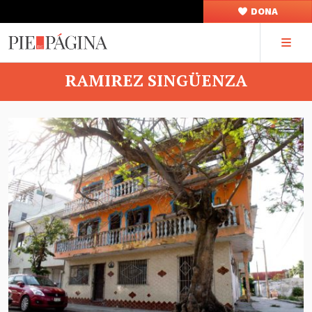
DONA
RAMIREZ SINGÜENZA