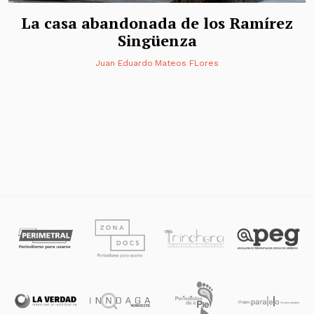
La casa abandonada de los Ramírez
Singüenza
Juan Eduardo Mateos FLores