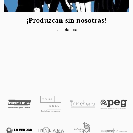
¡Produzcan sin nosotras!
Daniela Rea