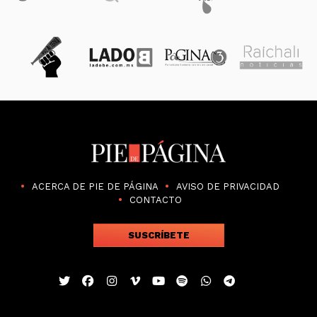
ACERCA DE PIE DE PÁGINA
AVISO DE PRIVACIDAD
CONTACTO
SUSCRÍBETE