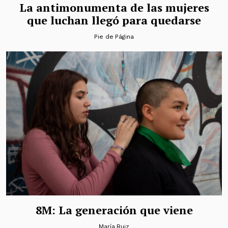
La antimonumenta de las mujeres
que luchan llegó para quedarse
Pie de Página
8M: La generación que viene
María Ruiz