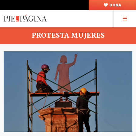
DONA
PROTESTA MUJERES