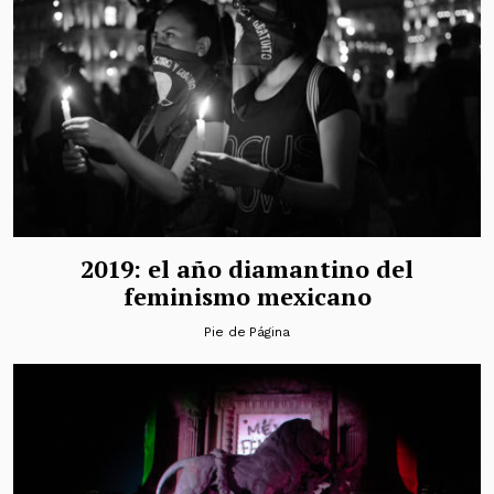
2019: el año diamantino del
feminismo mexicano
Pie de Página