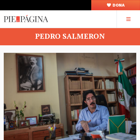
DONA
PEDRO SALMERON