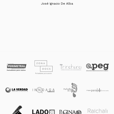
José Ignacio De Alba