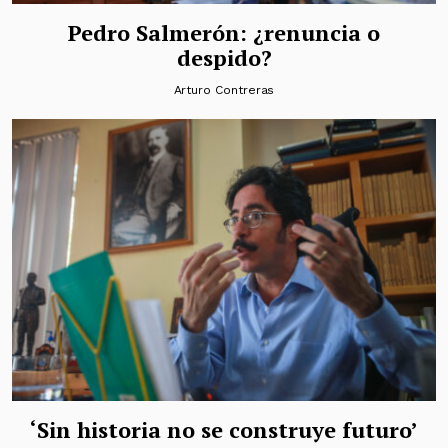
Pedro Salmerón: ¿renuncia o
despido?
Arturo Contreras
‘Sin historia no se construye futuro’