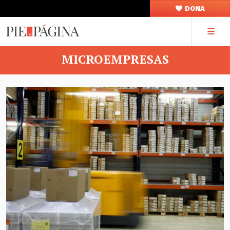
DONA
MICROEMPRESAS