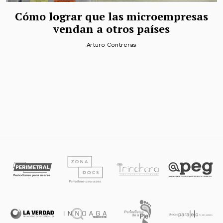
Cómo lograr que las microempresas
vendan a otros países
Arturo Contreras