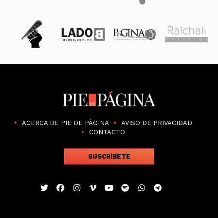
ACERCA DE PIE DE PÁGINA
AVISO DE PRIVACIDAD
CONTACTO
SUSCRÍBETE