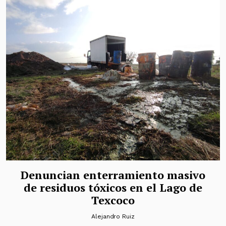
Denuncian enterramiento masivo
de residuos tóxicos en el Lago de
Texcoco
Alejandro Ruiz