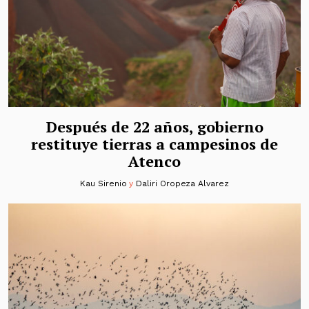
Después de 22 años, gobierno
restituye tierras a campesinos de
Atenco
Kau Sirenio
y
Daliri Oropeza Alvarez