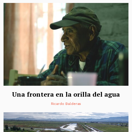
Una frontera en la orilla del agua
Ricardo Balderas