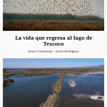
La vida que regresa al lago de
Texcoco
Arturo Contreras
y
Duilio Rodríguez