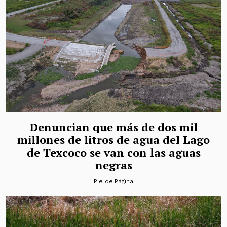
Denuncian que más de dos mil
millones de litros de agua del Lago
de Texcoco se van con las aguas
negras
Pie de Página