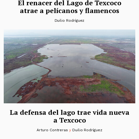
El renacer del Lago de Texcoco
atrae a pelícanos y flamencos
Duilio Rodríguez
La defensa del lago trae vida nueva
a Texcoco
Arturo Contreras
y
Duilio Rodríguez