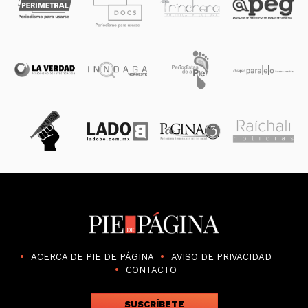
ACERCA DE PIE DE PÁGINA
AVISO DE PRIVACIDAD
CONTACTO
SUSCRÍBETE