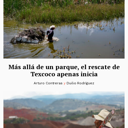
Más allá de un parque, el rescate de
Texcoco apenas inicia
Arturo Contreras
y
Duilio Rodríguez