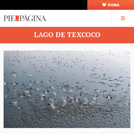
DONA
LAGO DE TEXCOCO