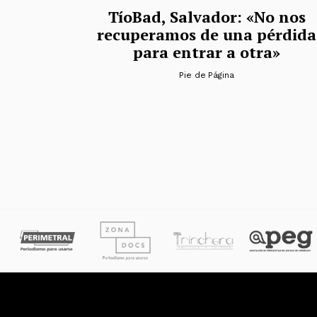
TíoBad, Salvador: «No nos
recuperamos de una pérdida
para entrar a otra»
Pie de Página