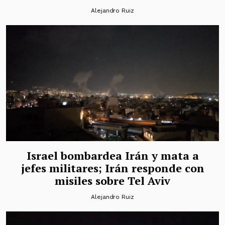
Alejandro Ruiz
Israel bombardea Irán y mata a
jefes militares; Irán responde con
misiles sobre Tel Aviv
Alejandro Ruiz