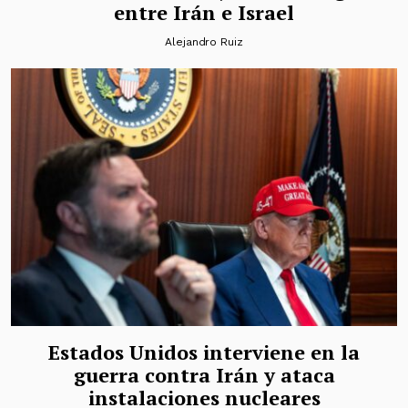
entre Irán e Israel
Alejandro Ruiz
Estados Unidos interviene en la
guerra contra Irán y ataca
instalaciones nucleares