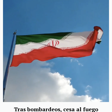
Tras bombardeos, cesa al fuego