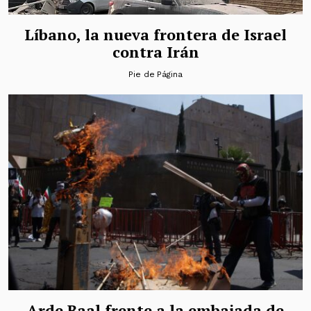
Líbano, la nueva frontera de Israel
contra Irán
Pie de Página
Arde Baal frente a la embajada de