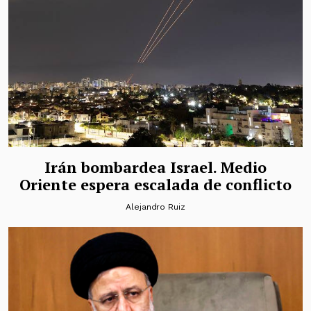
Irán bombardea Israel. Medio
Oriente espera escalada de conflicto
Alejandro Ruiz