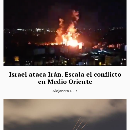
Israel ataca Irán. Escala el conflicto
en Medio Oriente
Alejandro Ruiz