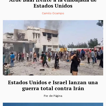
Estados Unidos
Camilo Ocampo
Estados Unidos e Israel lanzan una
guerra total contra Irán
Pie de Página