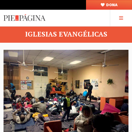
DONA
IGLESIAS EVANGÉLICAS