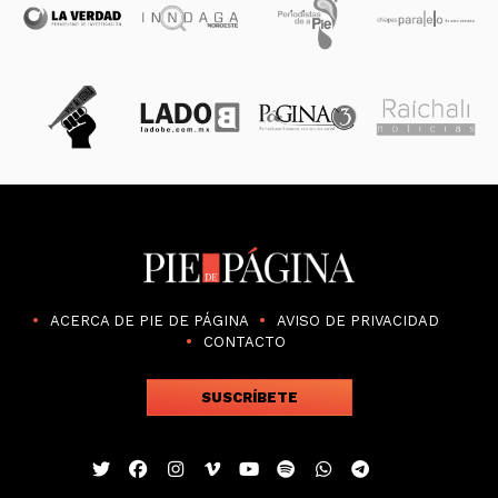
ACERCA DE PIE DE PÁGINA
AVISO DE PRIVACIDAD
CONTACTO
SUSCRÍBETE