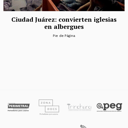
Ciudad Juárez: convierten iglesias
en albergues
Pie de Página