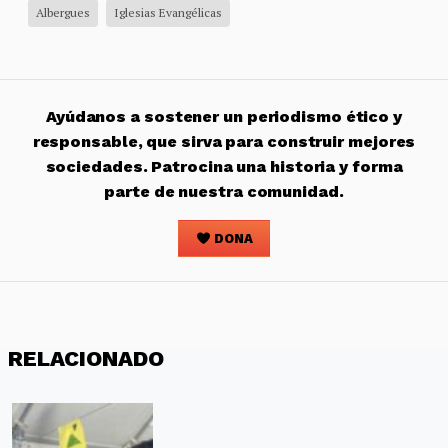
Albergues
Iglesias Evangélicas
Ayúdanos a sostener un periodismo ético y
responsable, que sirva para construir mejores
sociedades. Patrocina una historia y forma
parte de nuestra comunidad.
DONA
RELACIONADO