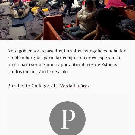
Ante gobiernos rebasados, templos evangélicos habilitan
red de albergues para dar cobijo a quienes esperan su
turno para ser atendidos por autoridades de Estados
Unidos en su trámite de asilo
Por: Rocío Gallegos /
La Verdad Juárez