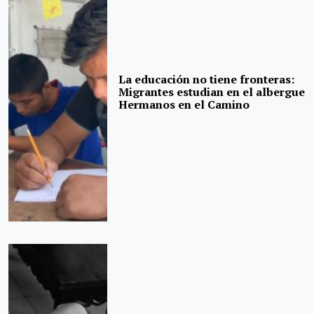
La educación no tiene fronteras:
Migrantes estudian en el albergue
Hermanos en el Camino