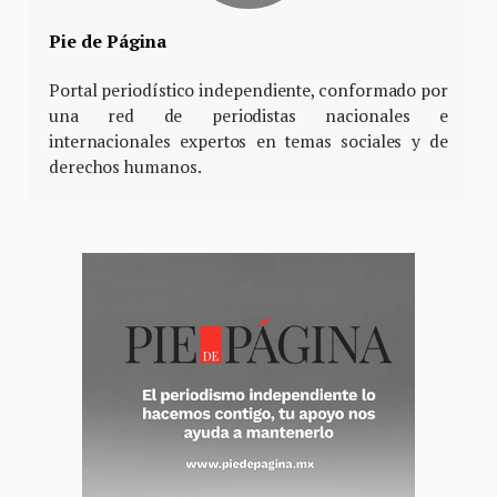
Pie de Página
Portal periodístico independiente, conformado por
una red de periodistas nacionales e
internacionales expertos en temas sociales y de
derechos humanos.