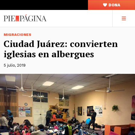
DONA
MIGRACIONES
Ciudad Juárez: convierten
iglesias en albergues
5 julio, 2019