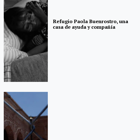
Refugio Paola Buenrostro, una
casa de ayuda y compañía