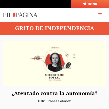
DONA
GRITO DE INDEPENDENCIA
¿Atentado contra la autonomía?
Daliri Oropeza Alvarez