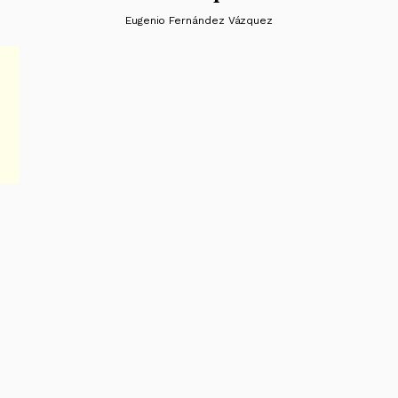
Eugenio Fernández Vázquez