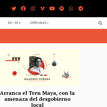
EN / DE
ESPECIALES
Arranca el Tren Maya, con la
amenaza del desgobierno
local