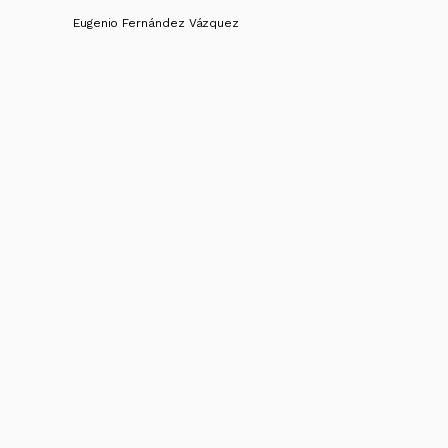
Eugenio Fernández Vázquez