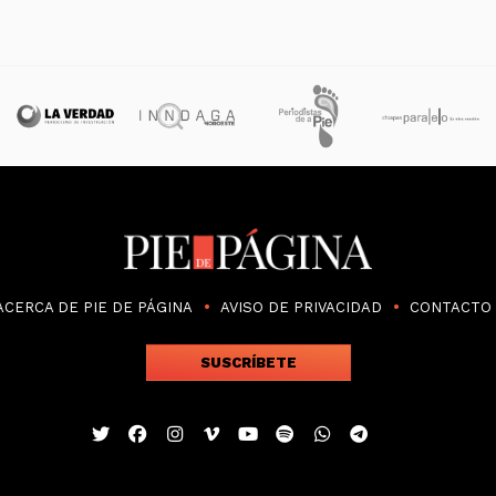
ACERCA DE PIE DE PÁGINA
AVISO DE PRIVACIDAD
CONTACTO
SUSCRÍBETE