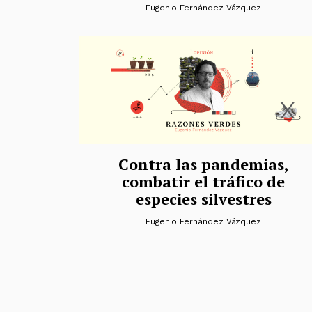
Eugenio Fernández Vázquez
Contra las pandemias,
combatir el tráfico de
especies silvestres
Eugenio Fernández Vázquez