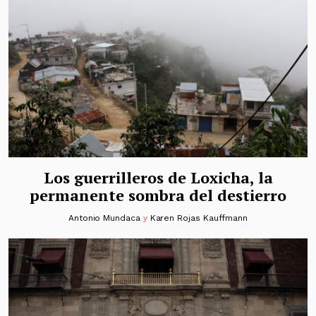
Los guerrilleros de Loxicha, la
permanente sombra del destierro
Antonio Mundaca
y
Karen Rojas Kauffmann