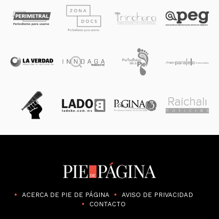
ACERCA DE PIE DE PÁGINA
AVISO DE PRIVACIDAD
CONTACTO