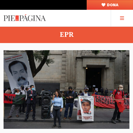
DONA
EPR