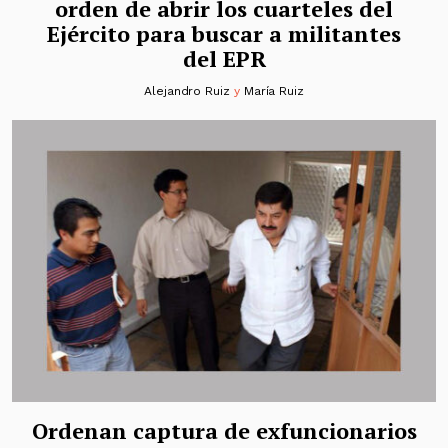
orden de abrir los cuarteles del
Ejército para buscar a militantes
del EPR
Alejandro Ruiz
y
María Ruiz
Ordenan captura de exfuncionarios