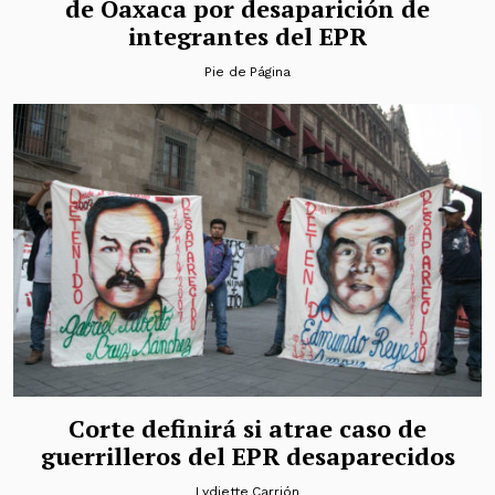
de Oaxaca por desaparición de
integrantes del EPR
Pie de Página
Corte definirá si atrae caso de
guerrilleros del EPR desaparecidos
Lydiette Carrión