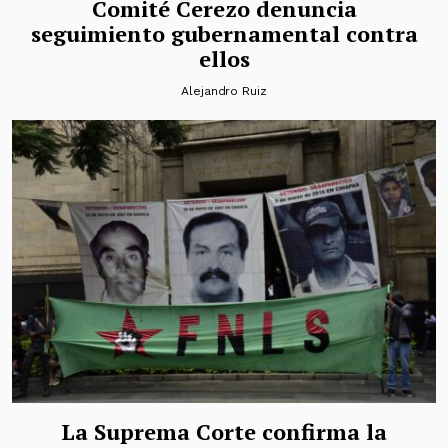
Comité Cerezo denuncia
seguimiento gubernamental contra
ellos
Alejandro Ruiz
La Suprema Corte confirma la