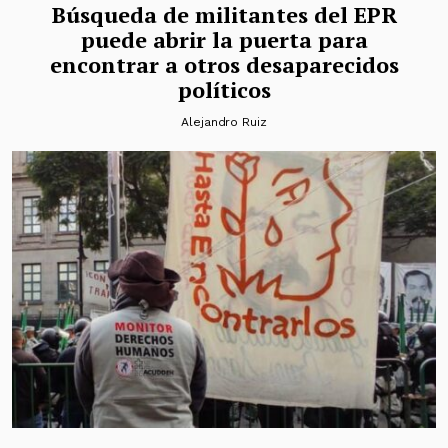
Búsqueda de militantes del EPR
puede abrir la puerta para
encontrar a otros desaparecidos
políticos
Alejandro Ruiz