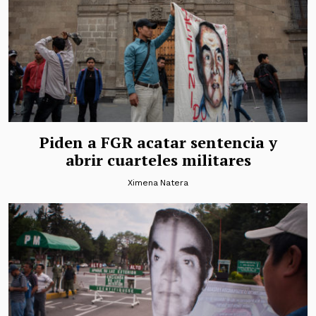
Piden a FGR acatar sentencia y
abrir cuarteles militares
Ximena Natera