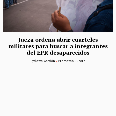
Jueza ordena abrir cuarteles
militares para buscar a integrantes
del EPR desaparecidos
Lydiette Carrión
y
Prometeo Lucero