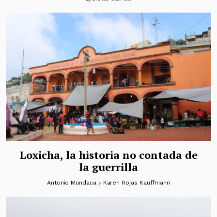
Loxicha, la historia no contada de
la guerrilla
Antonio Mundaca
y
Karen Rojas Kauffmann