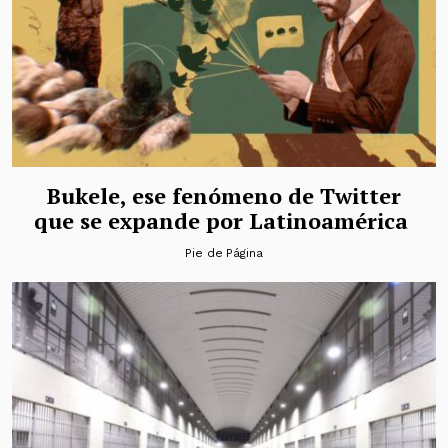
Bukele, ese fenómeno de Twitter
que se expande por Latinoamérica
Pie de Página