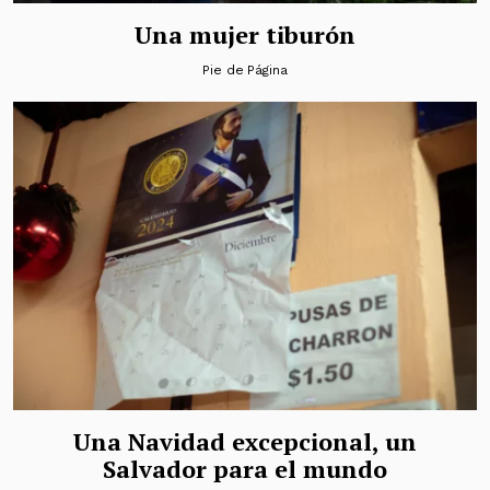
Una mujer tiburón
Pie de Página
Una Navidad excepcional, un
Salvador para el mundo