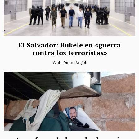
El Salvador: Bukele en «guerra
contra los terroristas»
Wolf-Dieter Vogel