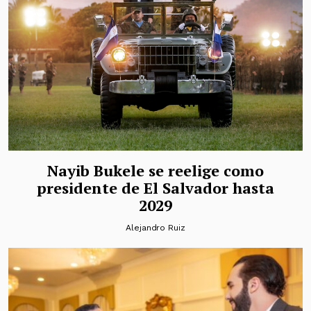
Nayib Bukele se reelige como
presidente de El Salvador hasta
2029
Alejandro Ruiz