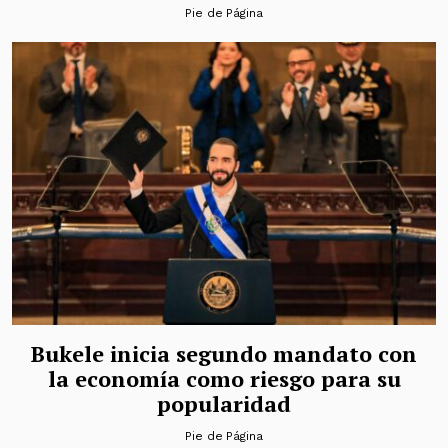
Pie de Página
Bukele inicia segundo mandato con
la economía como riesgo para su
popularidad
Pie de Página