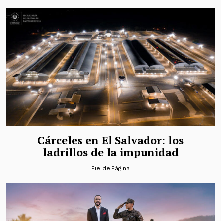
Cárceles en El Salvador: los
ladrillos de la impunidad
Pie de Página