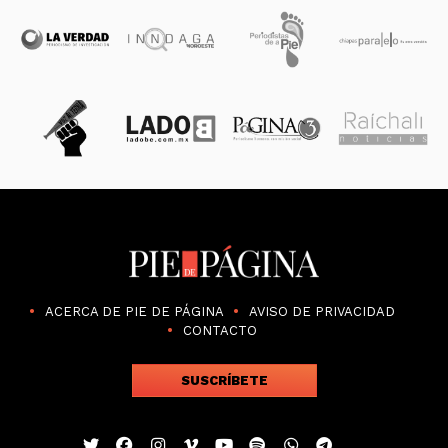
ACERCA DE PIE DE PÁGINA
AVISO DE PRIVACIDAD
CONTACTO
SUSCRÍBETE