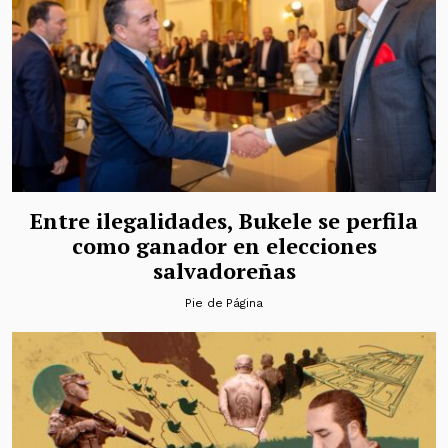
Entre ilegalidades, Bukele se perfila
como ganador en elecciones
salvadoreñas
Pie de Página