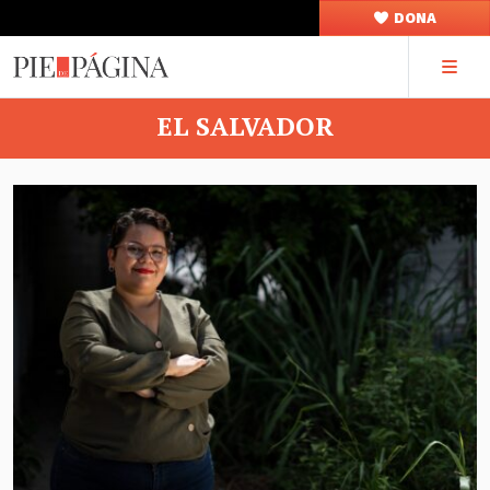
DONA
EL SALVADOR