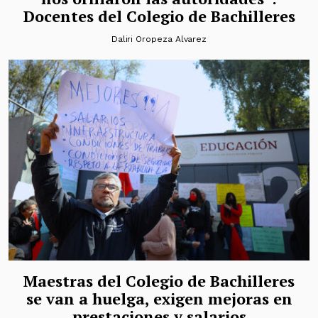
Docentes del Colegio de Bachilleres
Daliri Oropeza Alvarez
Maestras del Colegio de Bachilleres
se van a huelga, exigen mejoras en
prestaciones y salarios