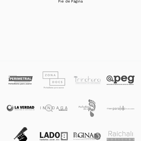
Pie de Página