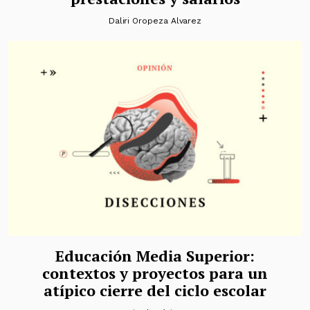
Daliri Oropeza Alvarez
Educación Media Superior:
contextos y proyectos para un
atípico cierre del ciclo escolar