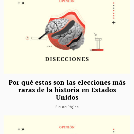
Por qué estas son las elecciones más
raras de la historia en Estados
Unidos
Pie de Página