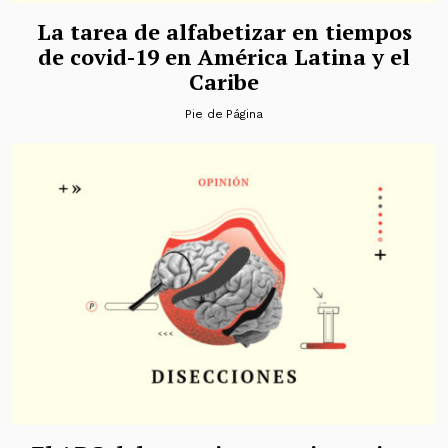
La tarea de alfabetizar en tiempos
de covid-19 en América Latina y el
Caribe
Pie de Página