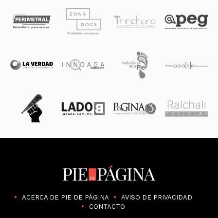
ACERCA DE PIE DE PÁGINA
AVISO DE PRIVACIDAD
CONTACTO