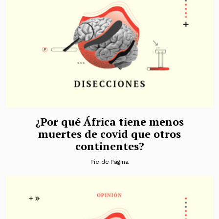
¿Por qué África tiene menos
muertes de covid que otros
continentes?
Pie de Página