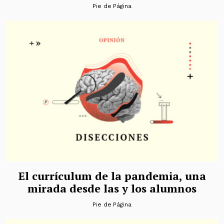
Pie de Página
El currículum de la pandemia, una
mirada desde las y los alumnos
Pie de Página