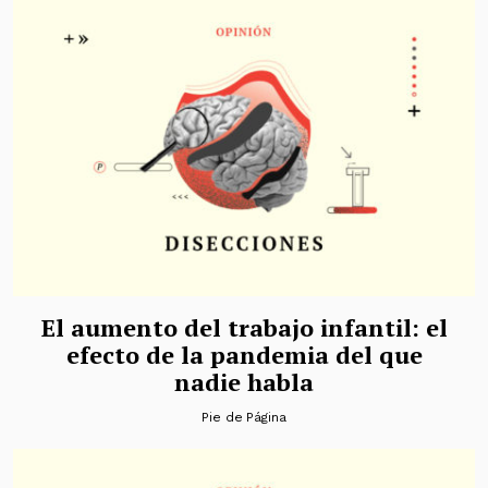
El aumento del trabajo infantil: el
efecto de la pandemia del que
nadie habla
Pie de Página