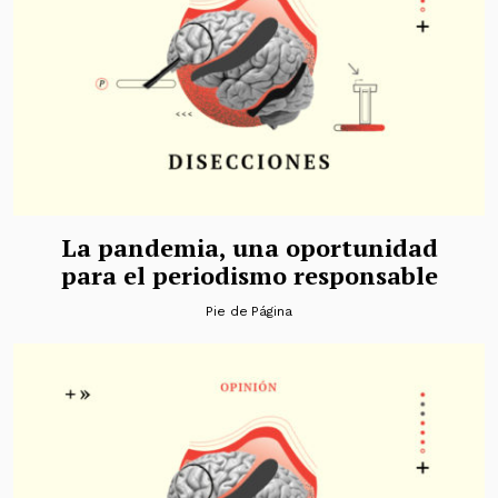
La pandemia, una oportunidad
para el periodismo responsable
Pie de Página