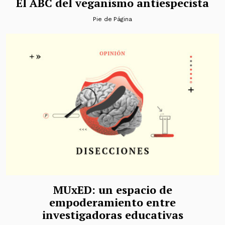
El ABC del veganismo antiespecista
Pie de Página
MUxED: un espacio de
empoderamiento entre
investigadoras educativas