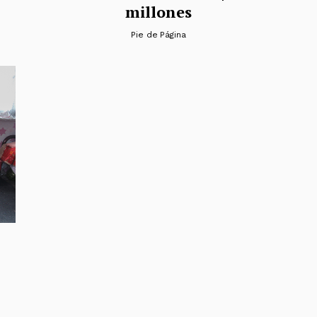
millones
Pie de Página