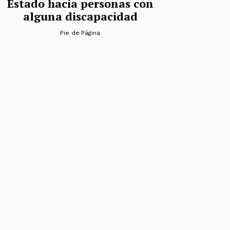
Estado hacia personas con
alguna discapacidad
Pie de Página