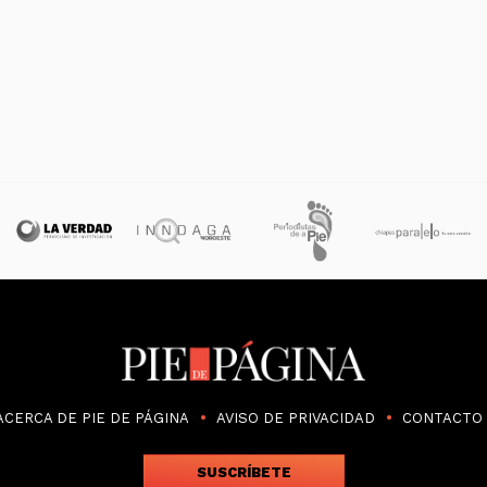
ACERCA DE PIE DE PÁGINA
AVISO DE PRIVACIDAD
CONTACTO
SUSCRÍBETE