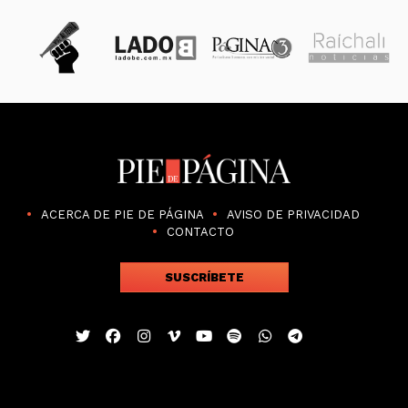
ACERCA DE PIE DE PÁGINA
AVISO DE PRIVACIDAD
CONTACTO
SUSCRÍBETE