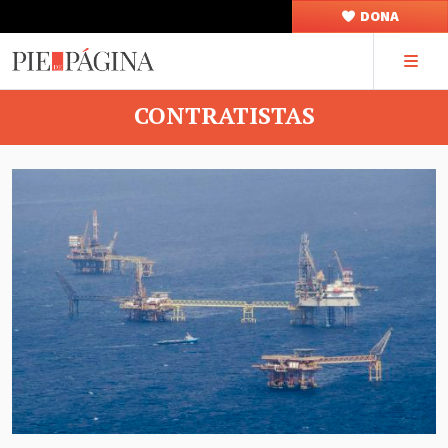
DONA
CONTRATISTAS