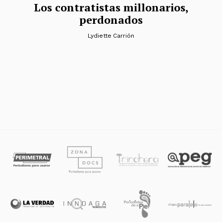
Los contratistas millonarios,
perdonados
Lydiette Carrión