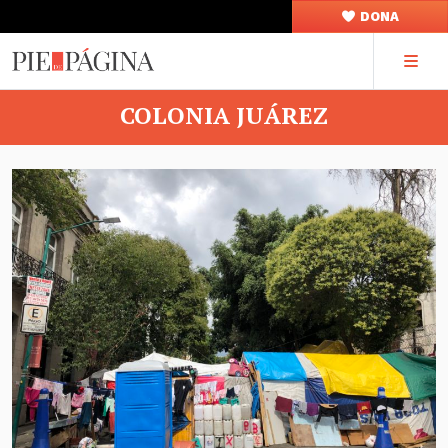
DONA
COLONIA JUÁREZ