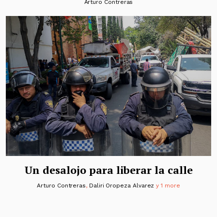
Arturo Contreras
Un desalojo para liberar la calle
Arturo Contreras
,
Daliri Oropeza Alvarez
y 1 more