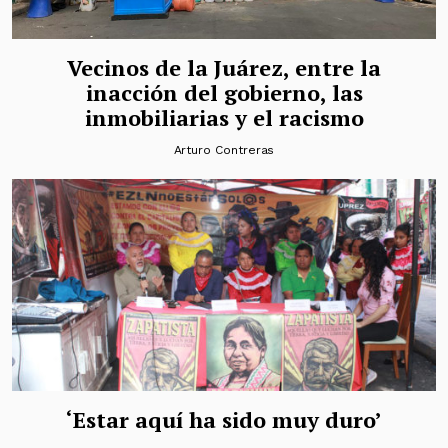
Vecinos de la Juárez, entre la
inacción del gobierno, las
inmobiliarias y el racismo
Arturo Contreras
‘Estar aquí ha sido muy duro’