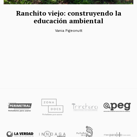
Ranchito viejo: construyendo la
educación ambiental
Vania Pigeonutt