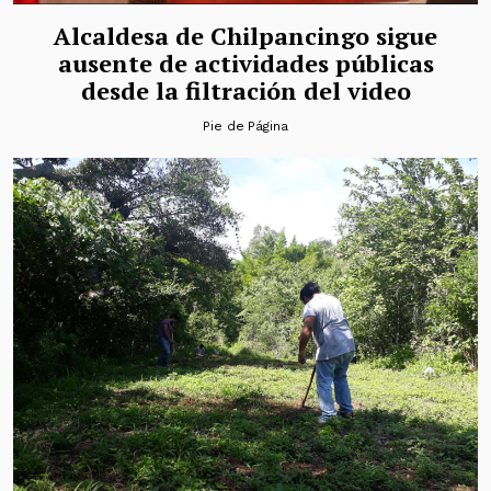
Alcaldesa de Chilpancingo sigue
ausente de actividades públicas
desde la filtración del video
Pie de Página