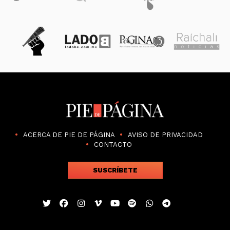
ACERCA DE PIE DE PÁGINA
AVISO DE PRIVACIDAD
CONTACTO
SUSCRÍBETE