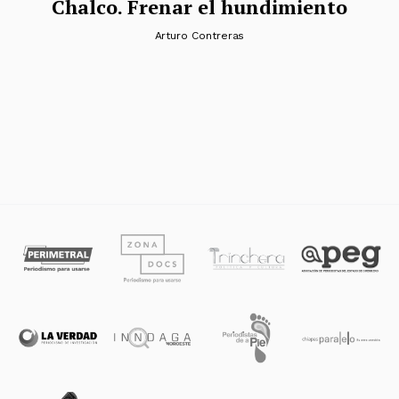
Chalco. Frenar el hundimiento
Arturo Contreras