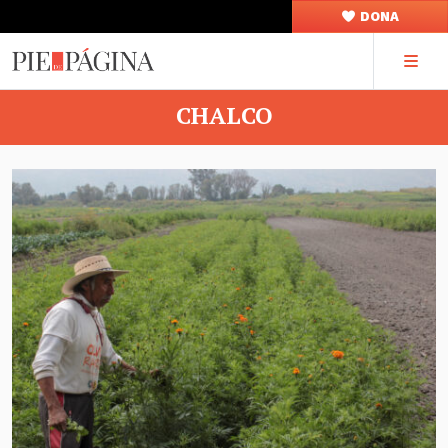
DONA
CHALCO