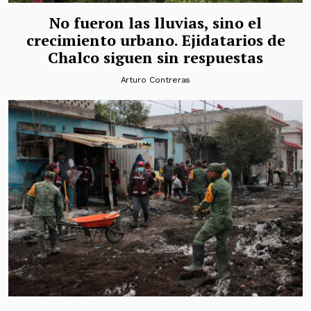
No fueron las lluvias, sino el
crecimiento urbano. Ejidatarios de
Chalco siguen sin respuestas
Arturo Contreras