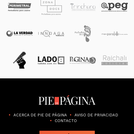
ACERCA DE PIE DE PÁGINA
AVISO DE PRIVACIDAD
CONTACTO