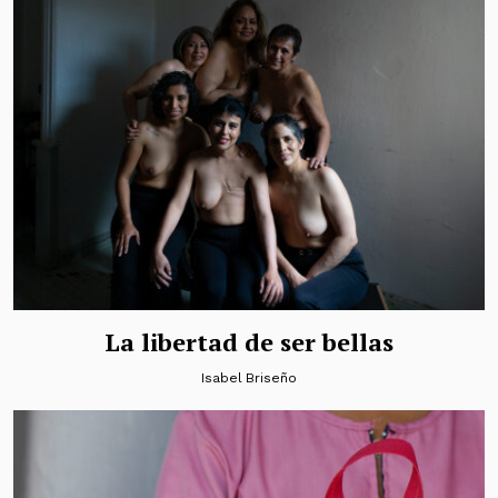
La libertad de ser bellas
Isabel Briseño