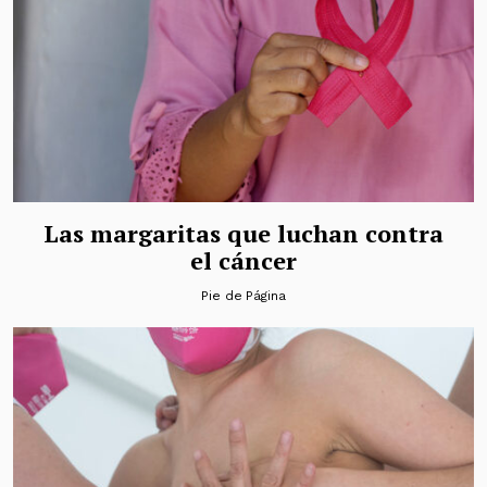
Las margaritas que luchan contra
el cáncer
Pie de Página