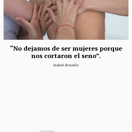
“No dejamos de ser mujeres porque
nos cortaron el seno”.
Isabel Briseño