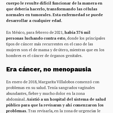
cuerpo le resulte difícil funcionar de la manera en
que debería hacerlo, transformando las células
normales en tumorales. Esta enfermedad se puede
desarrollar a cualquier edad.
En México, para febrero de 2021,
había 376 mil
personas luchando contra esto
, donde los principales
tipos de cáncer más recurrentes en el caso de las
mujeres son el de mama y de útero, mientras que en los
hombres es el cáncer de órganos genitales.
Era cáncer, no menopausia
En enero de 2018, Margarita Villalobos comenzó con
problemas en su salud. Tenía sangrados vaginales
abundantes, fiebre y mucho dolor en la zona
abdominal.
Asistió a un hospital del sistema de salud
público para que la revisaran y ahí comenzaron los
problemas
. Tras revisarla, en la zona de urgencias le