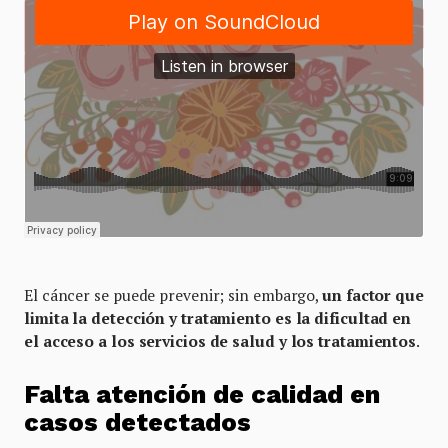
El cáncer se puede prevenir; sin embargo,
un factor que
limita la detección y tratamiento es la dificultad en
el acceso a los servicios de salud y los tratamientos
.
Falta atención de calidad en
casos detectados