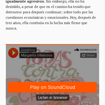
igualmente agresivos
.
Sin embargo, ella no ha
desistido, a pesar de que en el camino ha tenido que
detenerse para después continuar; sobre todo por las
cuestiones económicas y emocionales. Hoy, después de
tres años, ella continúa en la lucha más firme que
nunca.