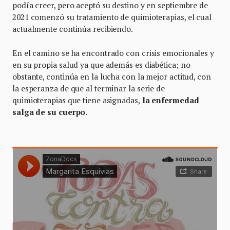
podía creer, pero aceptó su destino y en septiembre de
2021 comenzó su tratamiento de quimioterapias, el cual
actualmente continúa recibiendo.
En el camino se ha encontrado con crisis emocionales y
en su propia salud ya que además es diabética; no
obstante, continúa en la lucha con la mejor actitud, con
la esperanza de que al terminar la serie de
quimioterapias que tiene asignadas,
la enfermedad
salga de su cuerpo.