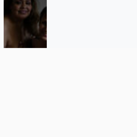
La libertad de ser bellas