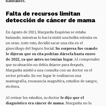
habitantes.
Falta de recursos limitan
detección de cáncer de mama
En Agosto de 2021, Margarita Esquivias se estaba
bañando; mientras lo hacía sintió una bolita extraña en
un seno. Ante esto, decidió sacar una cita en el
ginecólogo del Seguro Social.
Su sorpresa fue cuando
le dijeron que su cita podrían dársela hasta enero
de 2022, ya que antes no tenían lugar
. Al comprender
que su situación no debía dejarse para después,
Margarita asistió a una consulta con un doctor en el
sector privado. En ese lugar le realizaron una
mastografía, resonancia magnética, estudios de sangre,
etcétera.
Al revisar los estudios, su doctor
le dijo que el
diagnóstico era cáncer de mama.
Margarita no lo