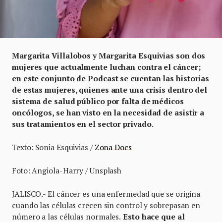
Margarita Villalobos y Margarita Esquivias son dos
mujeres que actualmente luchan contra el cáncer;
en este conjunto de Podcast se cuentan las historias
de estas mujeres, quienes ante una crisis dentro del
sistema de salud público por falta de médicos
oncólogos, se han visto en la necesidad de asistir a
sus tratamientos en el sector privado.
Texto: Sonia Esquivias /
Zona Docs
Foto: Angiola-Harry / Unsplash
JALISCO.- El cáncer es una enfermedad que se origina
cuando las células crecen sin control y sobrepasan en
número a las células normales.
Esto hace que al