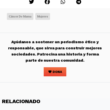
Cáncer De Mama
Mujeres
Ayúdanos a sostener un periodismo ético y
responsable, que sirva para construir mejores
sociedades. Patrocina una historia y forma
parte de nuestra comunidad.
DONA
RELACIONADO