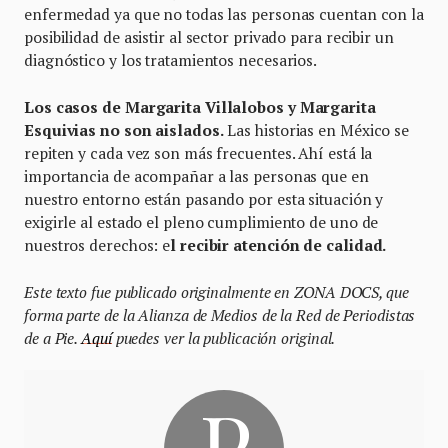
enfermedad ya que no todas las personas cuentan con la
posibilidad de asistir al sector privado para recibir un
diagnóstico y los tratamientos necesarios.
Los casos de Margarita Villalobos y Margarita
Esquivias no son aislados.
Las historias en México se
repiten y cada vez son más frecuentes. Ahí está la
importancia de acompañar a las personas que en
nuestro entorno están pasando por esta situación y
exigirle al estado el pleno cumplimiento de uno de
nuestros derechos: e
l recibir atención de calidad.
Este texto fue publicado originalmente en ZONA DOCS, que
forma parte de la Alianza de Medios de la Red de Periodistas
de a Pie.
Aquí
puedes ver la publicación original.