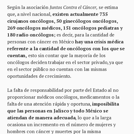
Según la asociación
Juntos Contra el Cáncer,
se estima
que, a nivel nacional,
existen actualmente 735
cirujanos oncólogos, 50 ginecólogos oncólogos,
269 oncólogos médicos, 151 oncólogos pediatras y
180 radio oncólogos;
es decir, para la cantidad de
personas con cáncer en México
hay una crisis médica
referente a la cantidad de oncólogos con los que se
cuentan,
esto sin contar que la mayoría de los
oncólogos deciden trabajar en el sector privado, ya que
en el sector público no cuentan con las mismas
oportunidades de crecimiento.
La falta de responsabilidad por parte del Estado al no
proporcionar médicos oncólogos, medicamentos o la
falta de una atención rápida y oportuna,
imposibilita
que las personas en Jalisco y todo México se
atiendan de manera adecuada
, lo que a la larga
ocasiona un incremento en el número de mujeres y
hombres con cáncer y muertes por la misma