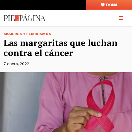
DONA
MUJERES Y FEMINISMOS
Las margaritas que luchan
contra el cáncer
7 enero, 2022