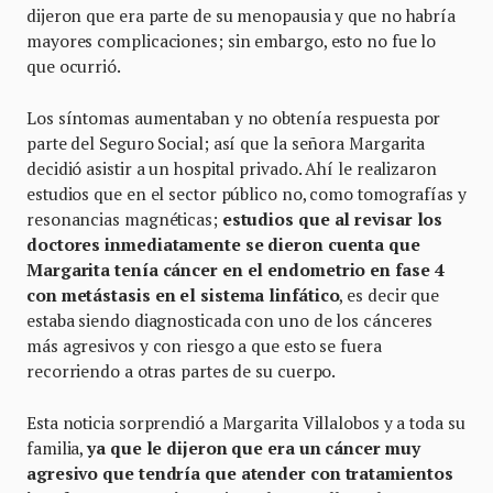
dijeron que era parte de su menopausia y que no habría
mayores complicaciones; sin embargo, esto no fue lo
que ocurrió.
Los síntomas aumentaban y no obtenía respuesta por
parte del Seguro Social; así que la señora Margarita
decidió asistir a un hospital privado. Ahí le realizaron
estudios que en el sector público no, como tomografías y
resonancias magnéticas;
estudios que al revisar los
doctores inmediatamente se dieron cuenta que
Margarita tenía cáncer en el endometrio en fase 4
con metástasis en el sistema linfático
, es decir que
estaba siendo diagnosticada con uno de los cánceres
más agresivos y con riesgo a que esto se fuera
recorriendo a otras partes de su cuerpo.
Esta noticia sorprendió a Margarita Villalobos y a toda su
familia,
ya que le dijeron que era un cáncer muy
agresivo que tendría que atender con tratamientos