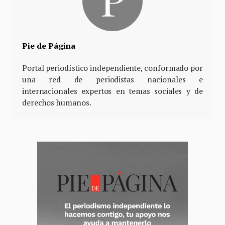
Pie de Página
Portal periodístico independiente, conformado por
una red de periodistas nacionales e
internacionales expertos en temas sociales y de
derechos humanos.