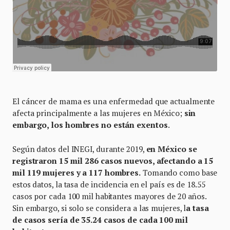
El cáncer de mama es una enfermedad que actualmente
afecta principalmente a las mujeres en México;
sin
embargo, los hombres no están exentos
.
Según datos del INEGI, durante 2019,
en México se
registraron 15 mil 286 casos nuevos, afectando a 15
mil 119 mujeres y a 117 hombres.
Tomando como base
estos datos, la tasa de incidencia en el país es de 18.55
casos por cada 100 mil habitantes mayores de 20 años.
Sin embargo, si solo se considera a las mujeres, l
a tasa
de casos sería de 35.24 casos de cada 100 mil