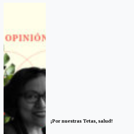
¡Por nuestras Tetas, salud!