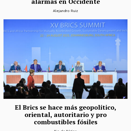
alarmas en Occidente
Alejandro Ruiz
El Brics se hace más geopolítico,
oriental, autoritario y pro
combustibles fósiles