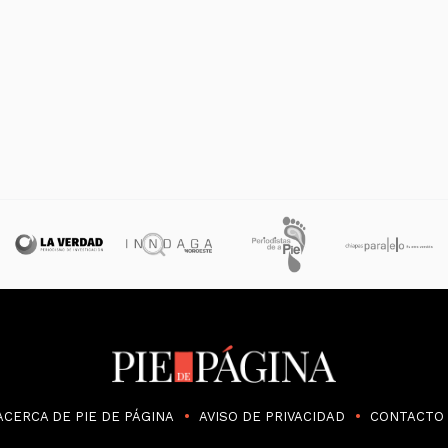
ACERCA DE PIE DE PÁGINA
AVISO DE PRIVACIDAD
CONTACTO