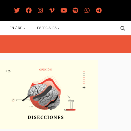
EN / DE
ESPECIALES