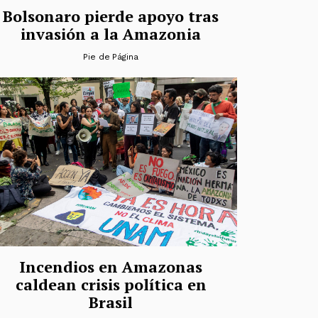
Bolsonaro pierde apoyo tras
invasión a la Amazonia
Pie de Página
Incendios en Amazonas
caldean crisis política en
Brasil