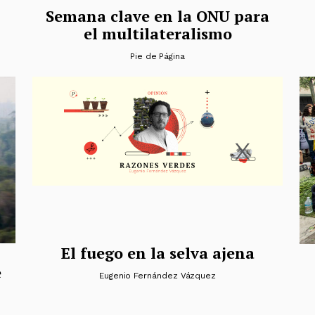
Semana clave en la ONU para
el multilateralismo
Pie de Página
El fuego en la selva ajena
e
Eugenio Fernández Vázquez