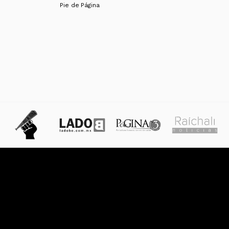
Pie de Página