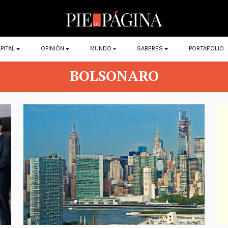
PITAL
OPINIÓN
MUNDO
SABERES
PORTAFOLIO
BOLSONARO