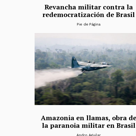
Revancha militar contra la
redemocratización de Brasil
Pie de Página
Amazonia en llamas, obra d
la paranoia militar en Brasil
Andro Aguilar