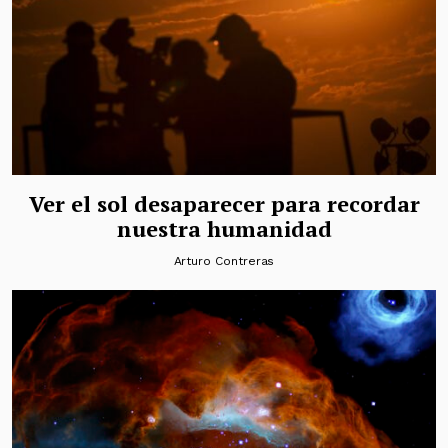
Ver el sol desaparecer para recordar
nuestra humanidad
Arturo Contreras