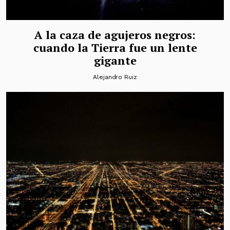
A la caza de agujeros negros:
cuando la Tierra fue un lente
gigante
Alejandro Ruiz