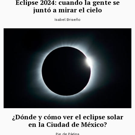
Eclipse 2024: cuando la gente se
juntó a mirar el cielo
Isabel Briseño
¿Dónde y cómo ver el eclipse solar
en la Ciudad de México?
Pie de Página