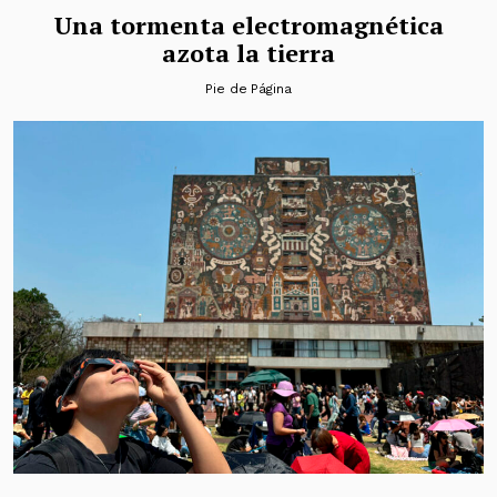
Una tormenta electromagnética
azota la tierra
Pie de Página