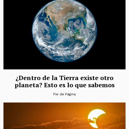
¿Dentro de la Tierra existe otro
planeta? Esto es lo que sabemos
Pie de Página