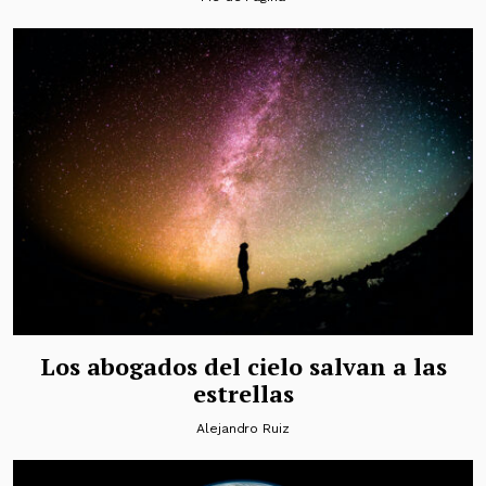
Los abogados del cielo salvan a las
estrellas
Alejandro Ruiz