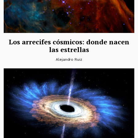
Los arrecifes cósmicos: donde nacen
las estrellas
Alejandro Ruiz