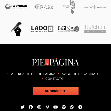
ACERCA DE PIE DE PÁGINA
AVISO DE PRIVACIDAD
CONTACTO
SUSCRÍBETE