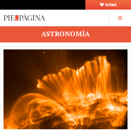
DONA
ASTRONOMÍA