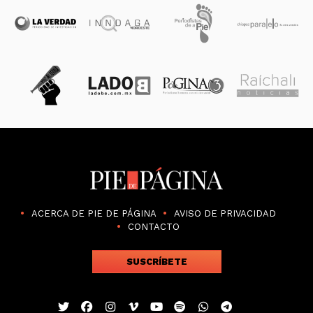
ACERCA DE PIE DE PÁGINA
AVISO DE PRIVACIDAD
CONTACTO
SUSCRÍBETE