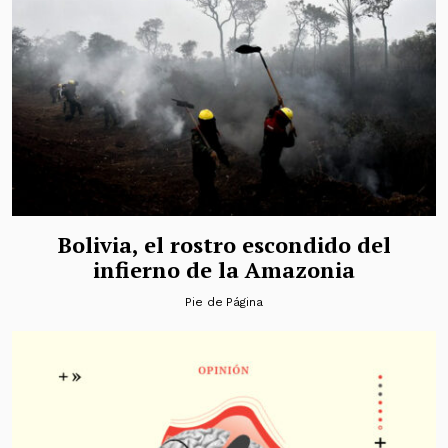
Bolivia, el rostro escondido del
infierno de la Amazonia
Pie de Página