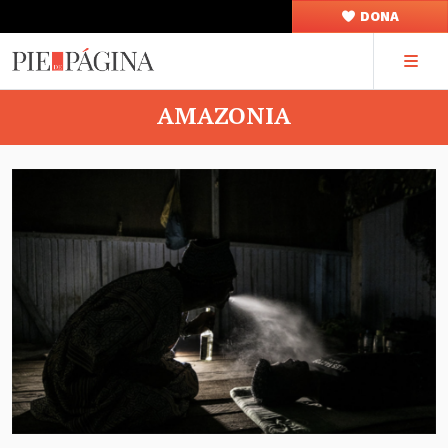
DONA
AMAZONIA