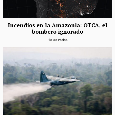
Incendios en la Amazonia: OTCA, el
bombero ignorado
Pie de Página