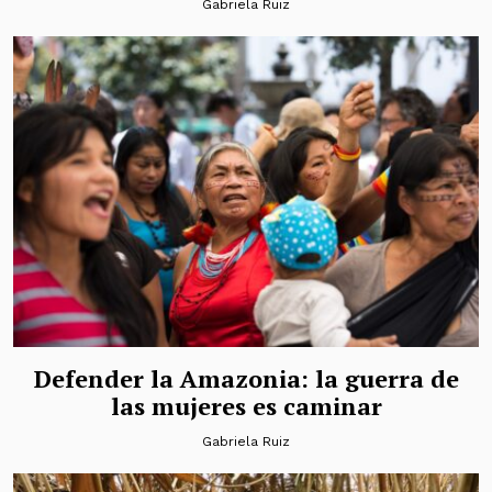
Gabriela Ruiz
Defender la Amazonia: la guerra de
las mujeres es caminar
Gabriela Ruiz