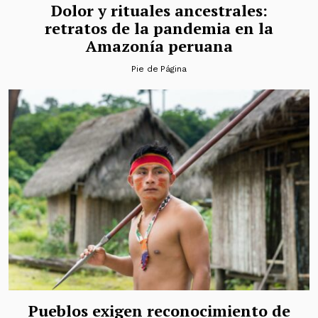
Dolor y rituales ancestrales:
retratos de la pandemia en la
Amazonía peruana
Pie de Página
Pueblos exigen reconocimiento de