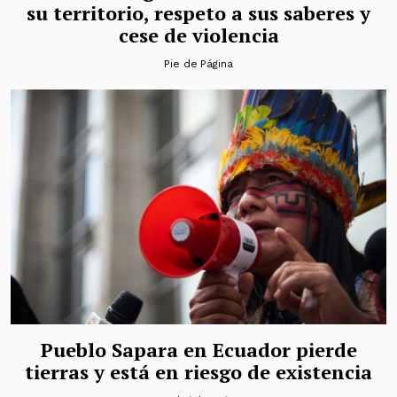
su territorio, respeto a sus saberes y
cese de violencia
Pie de Página
Pueblo Sapara en Ecuador pierde
tierras y está en riesgo de existencia