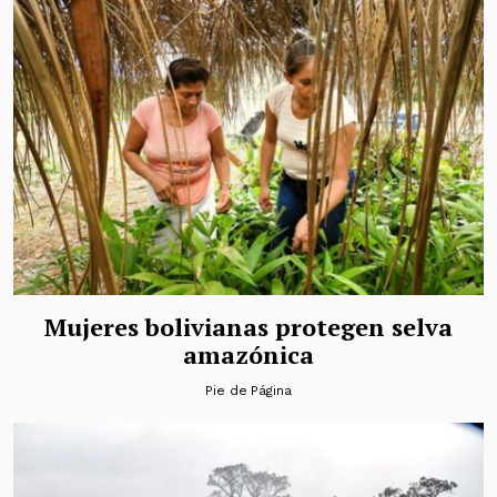
Mujeres bolivianas protegen selva
amazónica
Pie de Página