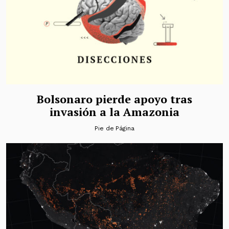
Bolsonaro pierde apoyo tras
invasión a la Amazonia
Pie de Página