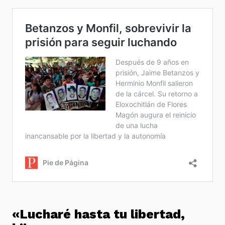
«Lucharé hasta tu libertad,