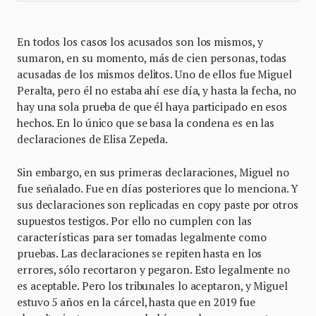
En todos los casos los acusados son los mismos, y
sumaron, en su momento, más de cien personas, todas
acusadas de los mismos delitos. Uno de ellos fue Miguel
Peralta, pero él no estaba ahí ese día, y hasta la fecha, no
hay una sola prueba de que él haya participado en esos
hechos. En lo único que se basa la condena es en las
declaraciones de Elisa Zepeda.
Sin embargo, en sus primeras declaraciones, Miguel no
fue señalado. Fue en días posteriores que lo menciona. Y
sus declaraciones son replicadas en copy paste por otros
supuestos testigos. Por ello no cumplen con las
características para ser tomadas legalmente como
pruebas. Las declaraciones se repiten hasta en los
errores, sólo recortaron y pegaron. Esto legalmente no
es aceptable. Pero los tribunales lo aceptaron, y Miguel
estuvo 5 años en la cárcel, hasta que en 2019 fue