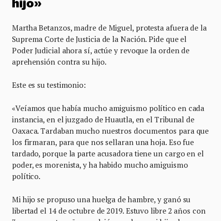
hijo»
Martha Betanzos, madre de Miguel, protesta afuera de la
Suprema Corte de Justicia de la Nación. Pide que el
Poder Judicial ahora sí, actúe y revoque la orden de
aprehensión contra su hijo.
Este es su testimonio:
«Veíamos que había mucho amiguismo político en cada
instancia, en el juzgado de Huautla, en el Tribunal de
Oaxaca. Tardaban mucho nuestros documentos para que
los firmaran, para que nos sellaran una hoja. Eso fue
tardado, porque la parte acusadora tiene un cargo en el
poder, es morenista, y ha habido mucho amiguismo
político.
Mi hijo se propuso una huelga de hambre, y ganó su
libertad el 14 de octubre de 2019. Estuvo libre 2 años con