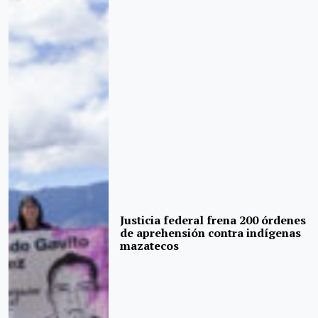
Justicia federal frena 200 órdenes
de aprehensión contra indígenas
mazatecos