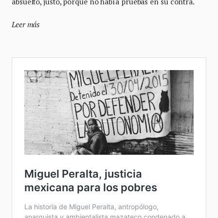
absuelto, justo, porque no había pruebas en su contra.
Leer más