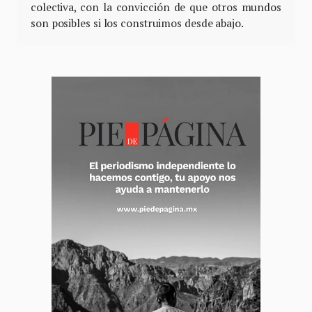
colectiva, con la convicción de que otros mundos
son posibles si los construimos desde abajo.