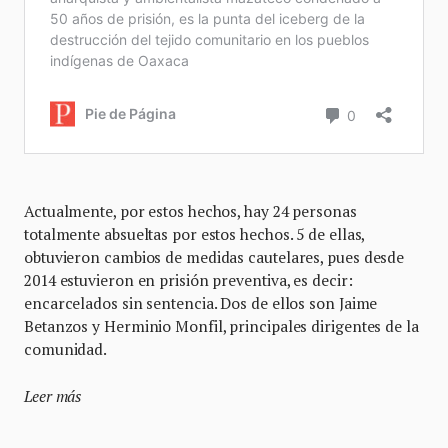
Actualmente, por estos hechos, hay 24 personas
totalmente absueltas por estos hechos. 5 de ellas,
obtuvieron cambios de medidas cautelares, pues desde
2014 estuvieron en prisión preventiva, es decir:
encarcelados sin sentencia. Dos de ellos son Jaime
Betanzos y Herminio Monfil, principales dirigentes de la
comunidad.
Leer más