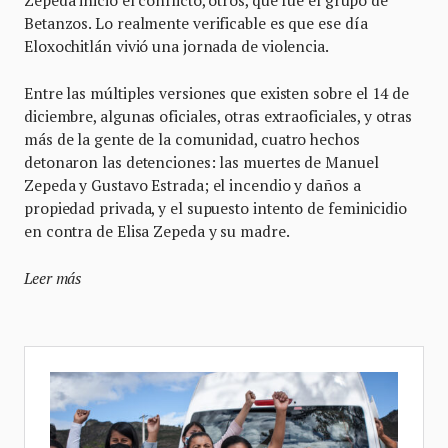
Betanzos. Lo realmente verificable es que ese día
Eloxochitlán vivió una jornada de violencia.
Entre las múltiples versiones que existen sobre el 14 de
diciembre, algunas oficiales, otras extraoficiales, y otras
más de la gente de la comunidad, cuatro hechos
detonaron las detenciones: las muertes de Manuel
Zepeda y Gustavo Estrada; el incendio y daños a
propiedad privada, y el supuesto intento de feminicidio
en contra de Elisa Zepeda y su madre.
Leer más