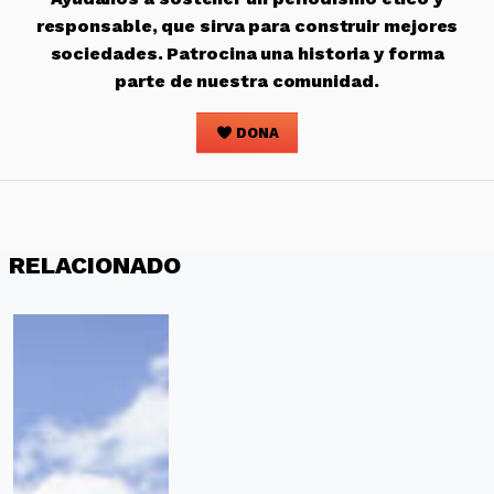
responsable, que sirva para construir mejores
sociedades. Patrocina una historia y forma
parte de nuestra comunidad.
DONA
RELACIONADO