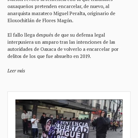
oaxaqueños pretenden encarcelar, de nuevo, al
anarquista mazateco Miguel Peralta, originario de
Eloxochitlán de Flores Magón.
El fallo llega después de que su defensa legal
interpusiera un amparo tras las intenciones de las
autoridades de Oaxaca de volverlo a encarcelar por
delitos de los que fue absuelto en 2019.
Leer más