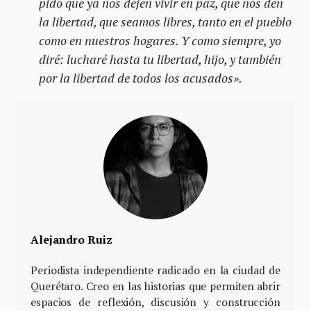
pido que ya nos dejen vivir en paz, que nos den
la libertad, que seamos libres, tanto en el pueblo
como en nuestros hogares. Y como siempre, yo
diré: lucharé hasta tu libertad, hijo, y también
por la libertad de todos los acusados».
Alejandro Ruiz
Periodista independiente radicado en la ciudad de
Querétaro. Creo en las historias que permiten abrir
espacios de reflexión, discusión y construcción