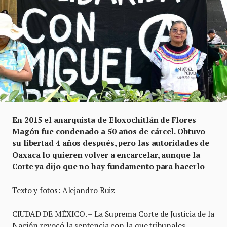
En 2015 el anarquista de Eloxochitlán de Flores
Magón fue condenado a 50 años de cárcel. Obtuvo
su libertad 4 años después, pero las autoridades de
Oaxaca lo quieren volver a encarcelar, aunque la
Corte ya dijo que no hay fundamento para hacerlo
Texto y fotos: Alejandro Ruiz
CIUDAD DE MÉXICO. – La Suprema Corte de Justicia de la
Nación revocó la sentencia con la que tribunales