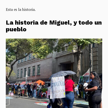
Esta es la historia.
La historia de Miguel, y todo un
pueblo