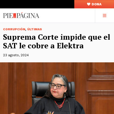
DONA
,
CORRUPCIÓN
ÚLTIMAS
Suprema Corte impide que el
SAT le cobre a Elektra
23 agosto, 2024