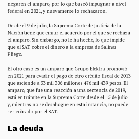
negaron el amparo, por lo que buscó impugnar a nivel
federal en 2021, y nuevamente lo rechazaron.
Desde el 9 de julio, la Suprema Corte de Justicia de la
Nación tiene que emitir el acuerdo por el que se rechaza
el amparo. Sin embargo, no lo ha hecho, lo que impide
que el SAT cobre el dinero a la empresa de Salinas
Pliego.
El otro caso es un amparo que Grupo Elektra promovió
en 2021 para evadir el pago de otro crédito fiscal de 2013
que asciende a 33 mil 306 millones 476 mil 439 pesos. El
amparo, que fue una reacción a una sentencia de 2019,
está en trámite en la Suprema Corte desde el 15 de julio
y, mientras no se desahogue en esta instancia, no puede
ser cobrado por el SAT.
La deuda