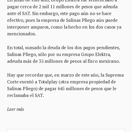
pagar cerca de 2 mil 11 millones de pesos que adeuda
ante el SAT. Sin embargo, este pago aún no se hace
efectivo, pues la empresa de Salinas Pliego aún puede
interponer amparos, como la hecho en los dos casos ya
mencionados.
En total, sumado la deuda de los dos pagos pendientes,
Salinas Pliego, sólo por su empresa Grupo Elektra,
adeuda más de 35 millones de pesos al fisco mexicano.
Hay que recordar que, en marzo de este año, la Suprema
Corte exentó a Totalplay (otra empresa propiedad de
Salinas Pliego) de pagar 645 millones de pesos que le
reclamaba el SAT.
Leer más