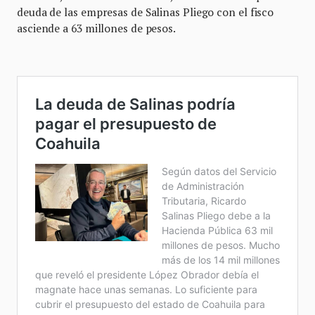
deuda de las empresas de Salinas Pliego con el fisco
asciende a 63 millones de pesos.