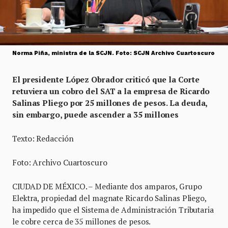
Norma Piña, ministra de la SCJN. Foto: SCJN Archivo Cuartoscuro
El presidente López Obrador criticó que la Corte
retuviera un cobro del SAT a la empresa de Ricardo
Salinas Pliego por 25 millones de pesos. La deuda,
sin embargo, puede ascender a 35 millones
Texto: Redacción
Foto: Archivo Cuartoscuro
CIUDAD DE MÉXICO. – Mediante dos amparos, Grupo
Elektra, propiedad del magnate Ricardo Salinas Pliego,
ha impedido que el Sistema de Administración Tributaria
le cobre cerca de 35 millones de pesos.