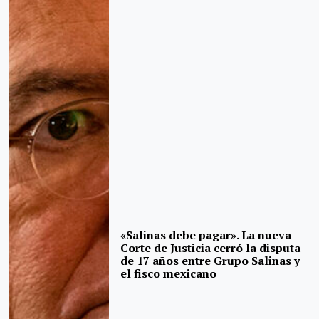
«Salinas debe pagar». La nueva
Corte de Justicia cerró la disputa
de 17 años entre Grupo Salinas y
el fisco mexicano