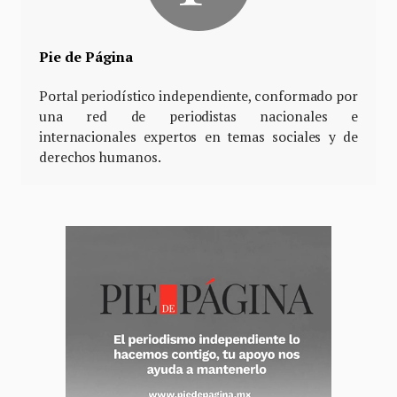
Pie de Página
Portal periodístico independiente, conformado por
una red de periodistas nacionales e
internacionales expertos en temas sociales y de
derechos humanos.