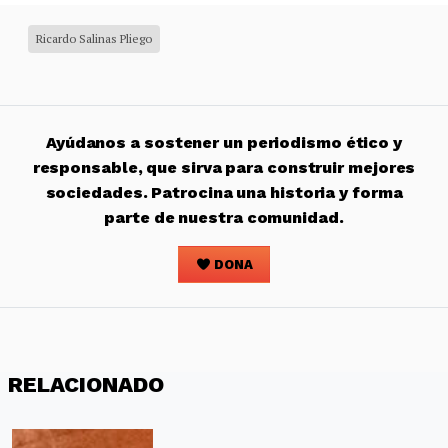
Ricardo Salinas Pliego
Ayúdanos a sostener un periodismo ético y
responsable, que sirva para construir mejores
sociedades. Patrocina una historia y forma
parte de nuestra comunidad.
DONA
RELACIONADO