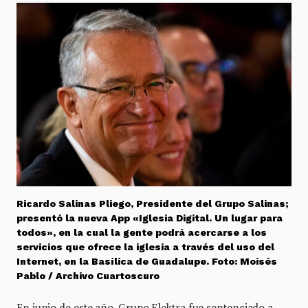
Ricardo Salinas Pliego, Presidente del Grupo Salinas;
presentó la nueva App «Iglesia Digital. Un lugar para
todos», en la cual la gente podrá acercarse a los
servicios que ofrece la iglesia a través del uso del
Internet, en la Basílica de Guadalupe. Foto: Moisés
Pablo / Archivo Cuartoscuro
En junio de este año, Grupo Elektra fue sentenciado a