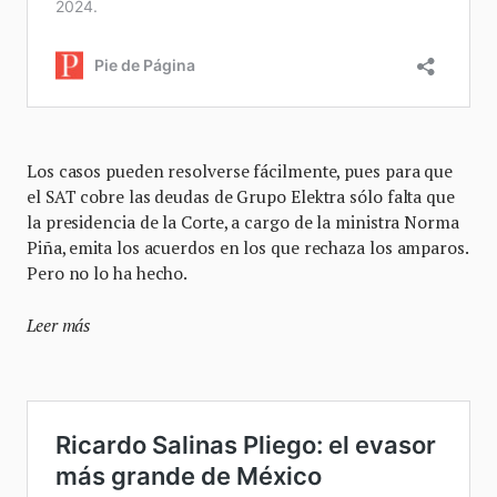
Los casos pueden resolverse fácilmente, pues para que
el SAT cobre las deudas de Grupo Elektra sólo falta que
la presidencia de la Corte, a cargo de la ministra Norma
Piña, emita los acuerdos en los que rechaza los amparos.
Pero no lo ha hecho.
Leer más