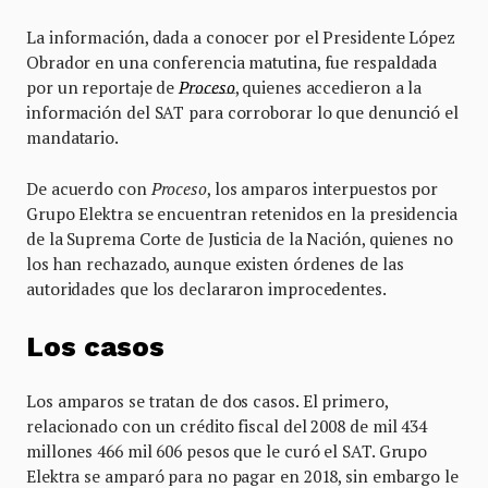
La información, dada a conocer por el Presidente López
Obrador en una conferencia matutina, fue respaldada
por un reportaje de
Proceso
, quienes accedieron a la
información del SAT para corroborar lo que denunció el
mandatario.
De acuerdo con
Proceso
, los amparos interpuestos por
Grupo Elektra se encuentran retenidos en la presidencia
de la Suprema Corte de Justicia de la Nación, quienes no
los han rechazado, aunque existen órdenes de las
autoridades que los declararon improcedentes.
Los casos
Los amparos se tratan de dos casos. El primero,
relacionado con un crédito fiscal del 2008 de mil 434
millones 466 mil 606 pesos que le curó el SAT. Grupo
Elektra se amparó para no pagar en 2018, sin embargo le