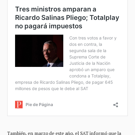
También, en marzo de este año, el SAT informó que la