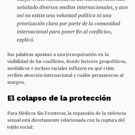
señalado diversos medios internacionales, y aun
así no existe una voluntad política ni una
priorización clara por parte de la comunidad
internacional para poner fin al conflicto»,
explicó.
Sus palabras apuntan a una jerarquización en la
visibilidad de los conflictos, donde factores geopolíticos,
mediáticos e incluso raciales influyen en qué crisis
reciben atención internacional y cuáles permanecen al
margen.
El colapso de la protección
Para Médicos Sin Fronteras, la expansión de la violencia
sexual está directamente relacionada con la ruptura del
tejido social: