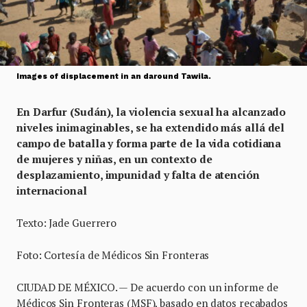
Images of displacement in an daround Tawila.
En Darfur (Sudán), la violencia sexual ha alcanzado
niveles inimaginables, se ha extendido más allá del
campo de batalla y forma parte de la vida cotidiana
de mujeres y niñas, en un contexto de
desplazamiento, impunidad y falta de atención
internacional
Texto: Jade Guerrero
Foto: Cortesía de Médicos Sin Fronteras
CIUDAD DE MÉXICO. — De acuerdo con un informe de
Médicos Sin Fronteras (MSF), basado en datos recabados