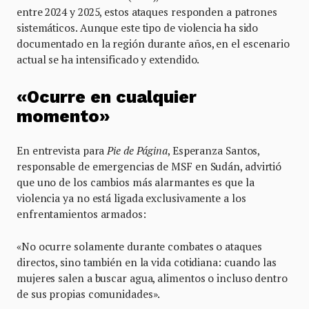
entre 2024 y 2025, estos ataques responden a patrones
sistemáticos. Aunque este tipo de violencia ha sido
documentado en la región durante años, en el escenario
actual se ha intensificado y extendido.
«Ocurre en cualquier
momento»
En entrevista para
Pie de Página
, Esperanza Santos,
responsable de emergencias de MSF en Sudán, advirtió
que uno de los cambios más alarmantes es que la
violencia ya no está ligada exclusivamente a los
enfrentamientos armados:
«No ocurre solamente durante combates o ataques
directos, sino también en la vida cotidiana: cuando las
mujeres salen a buscar agua, alimentos o incluso dentro
de sus propias comunidades».