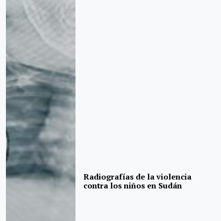
Radiografías de la violencia
contra los niños en Sudán