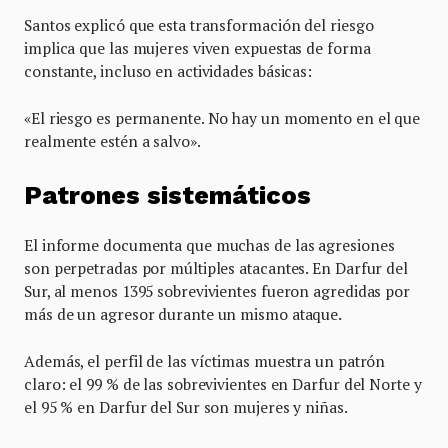
Santos explicó que esta transformación del riesgo
implica que las mujeres viven expuestas de forma
constante, incluso en actividades básicas:
«El riesgo es permanente. No hay un momento en el que
realmente estén a salvo».
Patrones sistemáticos
El informe documenta que muchas de las agresiones
son perpetradas por múltiples atacantes. En Darfur del
Sur, al menos 1395 sobrevivientes fueron agredidas por
más de un agresor durante un mismo ataque.
Además, el perfil de las víctimas muestra un patrón
claro: el 99 % de las sobrevivientes en Darfur del Norte y
el 95 % en Darfur del Sur son mujeres y niñas.