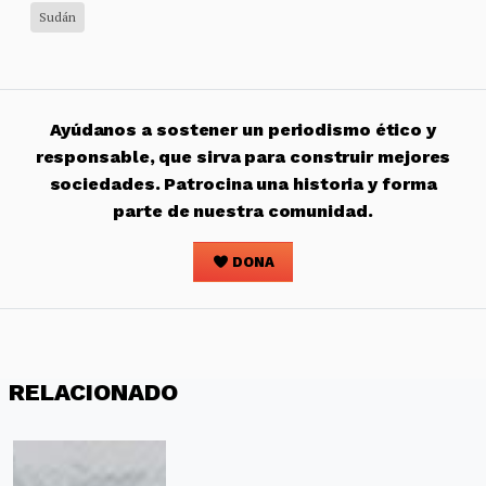
Sudán
Ayúdanos a sostener un periodismo ético y
responsable, que sirva para construir mejores
sociedades. Patrocina una historia y forma
parte de nuestra comunidad.
DONA
RELACIONADO