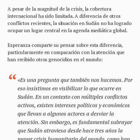
A pesar de la magnitud de la crisis, la cobertura
internacional ha sido limitada. A diferencia de otros
conflictos recientes, la situación en Sudán no ha logrado
ocupar un lugar central en la agenda mediática global.
Esperanza comparte su pensar sobre esta diferencia,
particularmente en comparación con la atención que
han recibido otros genocidios en el mundo:
«Es una pregunta que también nos hacemos. Por
eso insistimos en visibilizar lo que ocurre en
Sudán. En un contexto con múltiples conflictos
activos, existen intereses políticos y económicos
que llevan a algunos actores a desviar la
atención. Sin embargo, es fundamental subrayar
que Sudán atraviesa desde hace tres años la
mayor crisis humanitaria del mundo, como han