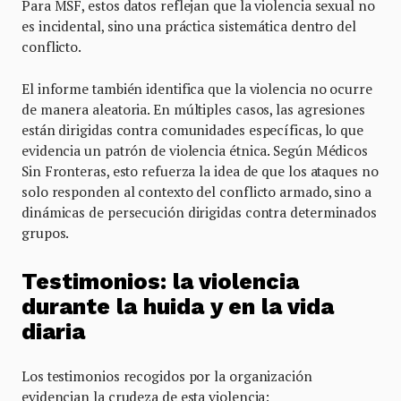
Para MSF, estos datos reflejan que la violencia sexual no
es incidental, sino una práctica sistemática dentro del
conflicto.
El informe también identifica que la violencia no ocurre
de manera aleatoria. En múltiples casos, las agresiones
están dirigidas contra comunidades específicas, lo que
evidencia un patrón de violencia étnica. Según Médicos
Sin Fronteras, esto refuerza la idea de que los ataques no
solo responden al contexto del conflicto armado, sino a
dinámicas de persecución dirigidas contra determinados
grupos.
Testimonios: la violencia
durante la huida y en la vida
diaria
Los testimonios recogidos por la organización
evidencian la crudeza de esta violencia: