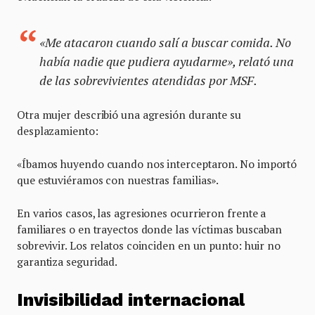
«Me atacaron cuando salí a buscar comida. No
había nadie que pudiera ayudarme», relató una
de las sobrevivientes atendidas por MSF.
Otra mujer describió una agresión durante su
desplazamiento:
«Íbamos huyendo cuando nos interceptaron. No importó
que estuviéramos con nuestras familias».
En varios casos, las agresiones ocurrieron frente a
familiares o en trayectos donde las víctimas buscaban
sobrevivir. Los relatos coinciden en un punto: huir no
garantiza seguridad.
Invisibilidad internacional