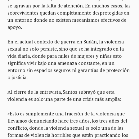
se agravan por la falta de atención. En muchos casos, las
sobrevivientes quedan completamente desprotegidas en
un entorno donde no existen mecanismos efectivos de
apoyo.
En el actual contexto de guerra en Sudán, la violencia
sexual no solo persiste, sino que se ha integrado en la
vida diaria, donde para miles de mujeres y niñas esto
significa vivir bajo una amenaza constante, en un
entorno sin espacios seguros ni garantías de protección
o justicia.
Al cierre de la entrevista, Santos subrayó que esta
violencia es solo una parte de una crisis más amplia:
«Esto es simplemente una fracción de la violencia que
llevamos denunciando hace tres años, los tres años del
conflicto, donde la violencia sexual es solo una de las
formas de violencia horribles que están practicando los