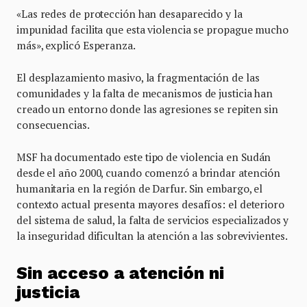
«Las redes de protección han desaparecido y la
impunidad facilita que esta violencia se propague mucho
más», explicó Esperanza.
El desplazamiento masivo, la fragmentación de las
comunidades y la falta de mecanismos de justicia han
creado un entorno donde las agresiones se repiten sin
consecuencias.
MSF ha documentado este tipo de violencia en Sudán
desde el año 2000, cuando comenzó a brindar atención
humanitaria en la región de Darfur. Sin embargo, el
contexto actual presenta mayores desafíos: el deterioro
del sistema de salud, la falta de servicios especializados y
la inseguridad dificultan la atención a las sobrevivientes.
Sin acceso a atención ni
justicia