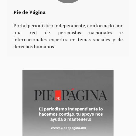
Pie de Página
Portal periodístico independiente, conformado por
una red de periodistas nacionales e
internacionales expertos en temas sociales y de
derechos humanos.