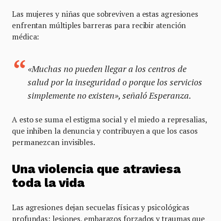
Las mujeres y niñas que sobreviven a estas agresiones
enfrentan múltiples barreras para recibir atención
médica:
«Muchas no pueden llegar a los centros de
salud por la inseguridad o porque los servicios
simplemente no existen», señaló Esperanza.
A esto se suma el estigma social y el miedo a represalias,
que inhiben la denuncia y contribuyen a que los casos
permanezcan invisibles.
Una violencia que atraviesa
toda la vida
Las agresiones dejan secuelas físicas y psicológicas
profundas: lesiones, embarazos forzados y traumas que