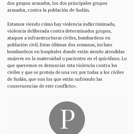
dos grupos armados, los dos principales grupos
armados, contra la población de Sudán.
Estamos viendo cómo hay violencia indiscriminada,
violencia deliberada contra determinados grupos,
ataques a infraestructuras civiles, bombardeos en
población civil. Estas últimas dos semanas, incluso
bombardeos en hospitales donde están siendo atendidas
mujeres en la maternidad o pacientes en el quirófano. Lo
que queremos es denunciar esta violencia contra los
civiles y que se proteja de una vez por todas a los civiles
de Sudán, que son los que están sufriendo las
consecuencias de este conflicto».