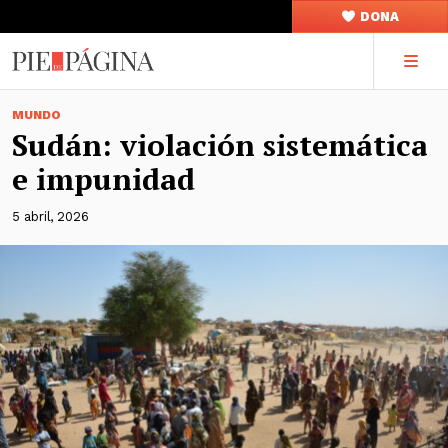
DONA
MUNDO
Sudán: violación sistemática
e impunidad
5 abril, 2026