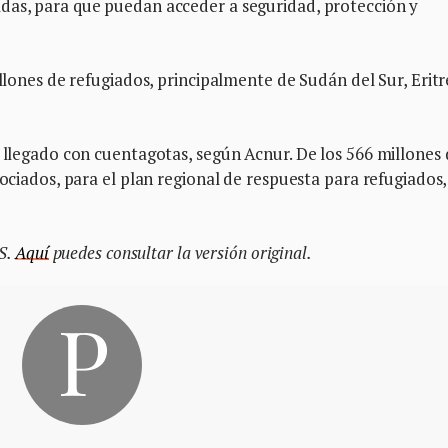
das, para que puedan acceder a seguridad, protección y
illones de refugiados, principalmente de Sudán del Sur, Eritr
n llegado con cuentagotas, según Acnur. De los 566 millones
sociados, para el plan regional de respuesta para refugiados,
PS.
Aquí
puedes consultar la versión original.