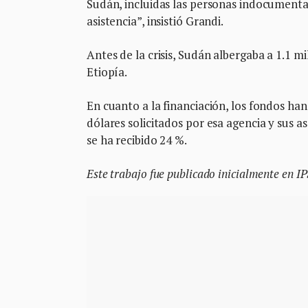
Sudán, incluidas las personas indocumenta
asistencia”, insistió Grandi.
Antes de la crisis, Sudán albergaba a 1.1 m
Etiopía.
En cuanto a la financiación, los fondos ha
dólares solicitados por esa agencia y sus a
se ha recibido 24 %.
Este trabajo fue publicado inicialmente en I