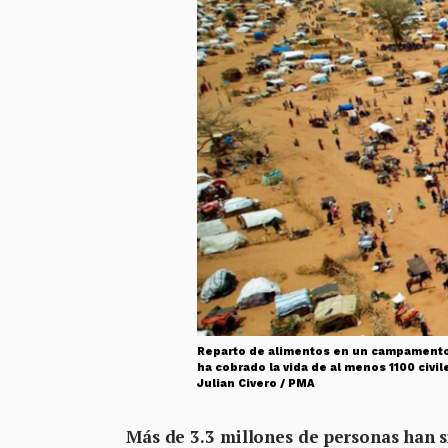
Reparto de alimentos en un campamento 
ha cobrado la vida de al menos 1100 civi
Julian Civero / PMA
Más de 3.3 millones de personas han s