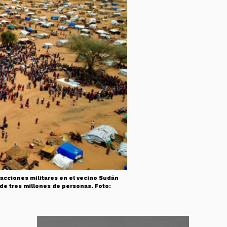
acciones militares en el vecino Sudán
 de tres millones de personas. Foto: