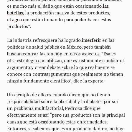
es mucho más el daño que están ocasionando
las
botellas
, la producción masiva de estos productos,
el
agua
que están tomando para poder hacer estos
productos”.
La industria refresquera ha logrado
interferir
en las
políticas de salud pública en México, pero también
buscan centrar la atención en otros aspectos. ”Esa es
otra estrategia que utilizan, que es justamente cambiar el
argumento y crear debate sobre lo que realmente se
conoce con contraargumentos que realmente no tienen
ningún fundamento científico”, dice la experta.
Un ejemplo de ello es cuando dicen que no tienen
responsabilidad sobre la obesidad y la diabetes por ser
un problema multifactorial, Pedroza dice que
efectivamente es así “pero sus productos son la principal
causa que está ocasionando estas enfermedades.
Entonces, si sabemos que es un producto dañino, no hay