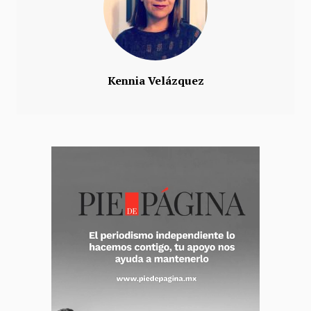
Kennia Velázquez