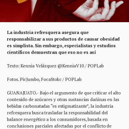
La industria refresquera asegura que
responsabilizar a sus productos de causar obesidad
es simplista. Sin embargo, especialistas y estudios
científicos demuestran que eso no es así
Texto: Kennia Velázquez @KenniaV10 / POPLab
Fotos. PicJumbo, FocaStokc / POPLab
GUANAJUATO.- Bajo el argumento de que criticar el alto
contenido de azúcares y otras sustancias dañinas en las
bebidas carbonatadas “es estigmatizante”, la industria
refresquera busca trasladar la responsabilidad del
balance energético a los consumidores, basada en
conclusiones parciales afectadas por el conflicto de