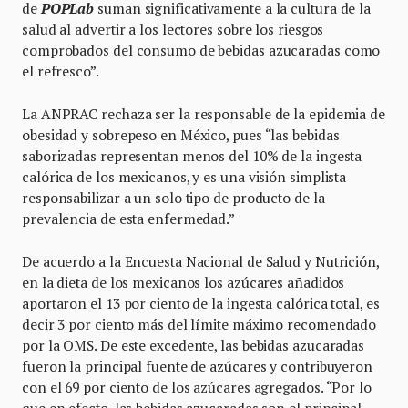
de
POPLab
suman significativamente a la cultura de la
salud al advertir a los lectores sobre los riesgos
comprobados del consumo de bebidas azucaradas como
el refresco”.
La ANPRAC rechaza ser la responsable de la epidemia de
obesidad y sobrepeso en México, pues “las bebidas
saborizadas representan menos del 10% de la ingesta
calórica de los mexicanos, y es una visión simplista
responsabilizar a un solo tipo de producto de la
prevalencia de esta enfermedad.”
De acuerdo a la Encuesta Nacional de Salud y Nutrición,
en la dieta de los mexicanos los azúcares añadidos
aportaron el 13 por ciento de la ingesta calórica total, es
decir 3 por ciento más del límite máximo recomendado
por la OMS. De este excedente, las bebidas azucaradas
fueron la principal fuente de azúcares y contribuyeron
con el 69 por ciento de los azúcares agregados. “Por lo