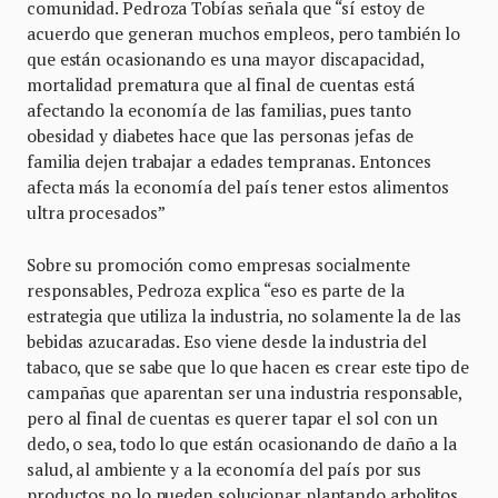
comunidad. Pedroza Tobías señala que “sí estoy de
acuerdo que generan muchos empleos, pero también lo
que están ocasionando es una mayor discapacidad,
mortalidad prematura que al final de cuentas está
afectando la economía de las familias, pues tanto
obesidad y diabetes hace que las personas jefas de
familia dejen trabajar a edades tempranas. Entonces
afecta más la economía del país tener estos alimentos
ultra procesados”
Sobre su promoción como empresas socialmente
responsables, Pedroza explica “eso es parte de la
estrategia que utiliza la industria, no solamente la de las
bebidas azucaradas. Eso viene desde la industria del
tabaco, que se sabe que lo que hacen es crear este tipo de
campañas que aparentan ser una industria responsable,
pero al final de cuentas es querer tapar el sol con un
dedo, o sea, todo lo que están ocasionando de daño a la
salud, al ambiente y a la economía del país por sus
productos no lo pueden solucionar plantando arbolitos,