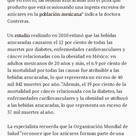
que en efecto, las bebidas azucaradas son el principal
producto que está ocasionando una ingesta excesiva de
azúcares en la
población mexicana
” indica la doctora
Contreras.
Un
estudio
realizado en 2010 estimó que las bebidas
azucaradas causaron el 12 por ciento de todas las
muertes por diabetes, enfermedades cardiovasculares y
cáncer relacionadas con la obesidad en México: en
adultos mexicanos de 20 años y más, el 6.9 por ciento de
la mortalidad por todas las causas fue atribuible a las
bebidas azucaradas, lo que representa un exceso de 40
mil 842 muertes por año. “Además, el 19 por ciento de la
mortalidad por cáncer relacionada con la diabetes, las
enfermedades cardiovasculares y la obesidad se atribuyó
a las bebidas azucaradas, lo que representa un exceso de
37 mil muertes al año.
La especialista recuerda que la Organización Mundial de
Salud “reconoce que los azúcares forman parte de una