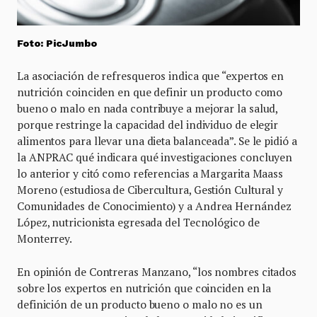
Foto: PicJumbo
La asociación de refresqueros indica que “expertos en
nutrición coinciden en que definir un producto como
bueno o malo en nada contribuye a mejorar la salud,
porque restringe la capacidad del individuo de elegir
alimentos para llevar una dieta balanceada”. Se le pidió a
la ANPRAC qué indicara qué investigaciones concluyen
lo anterior y citó como referencias a Margarita Maass
Moreno (estudiosa de Cibercultura, Gestión Cultural y
Comunidades de Conocimiento) y a Andrea Hernández
López, nutricionista egresada del Tecnológico de
Monterrey.
En opinión de Contreras Manzano, “los nombres citados
sobre los expertos en nutrición que coinciden en la
definición de un producto bueno o malo no es un