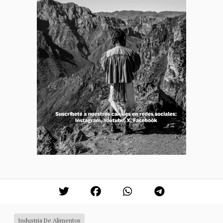
Industria De Alimentos