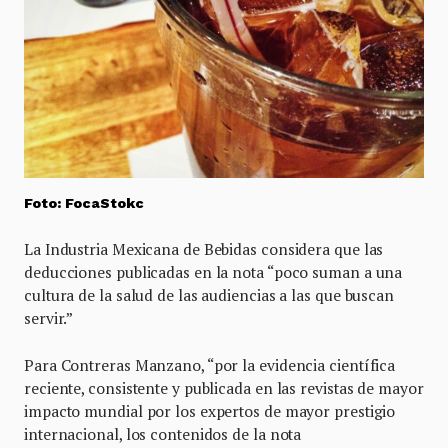
Foto: FocaStokc
La Industria Mexicana de Bebidas considera que las
deducciones publicadas en la nota “poco suman a una
cultura de la salud de las audiencias a las que buscan
servir.”
Para Contreras Manzano, “por la evidencia científica
reciente, consistente y publicada en las revistas de mayor
impacto mundial por los expertos de mayor prestigio
internacional, los contenidos de la nota