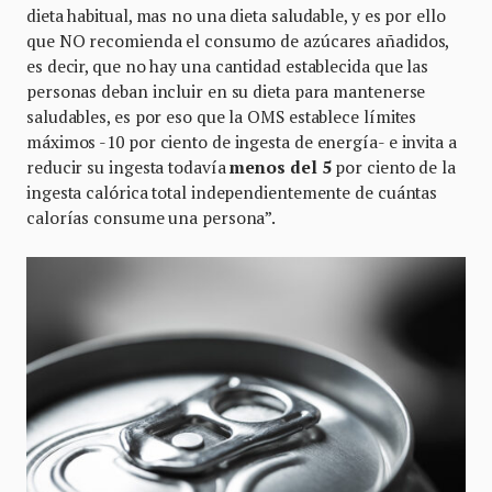
dieta habitual, mas no una dieta saludable, y es por ello
que NO recomienda el consumo de azúcares añadidos,
es decir, que no hay una cantidad establecida que las
personas deban incluir en su dieta para mantenerse
saludables, es por eso que la OMS establece límites
máximos -10 por ciento de ingesta de energía- e invita a
reducir su ingesta todavía
menos del 5
por ciento de la
ingesta calórica total independientemente de cuántas
calorías consume una persona”.