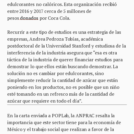
edulcorantes no calóricos. Esta organización recibió
entre 2016 y 2017 cerca de 5 millones de
pesos
donados
por Coca Cola.
Recurrir a este tipo de estudios es una estrategia de las
empresas, Andrea Pedroza Tobías, académica
postdoctoral de la Universidad Stanford y estudiosa de la
interferencia de la industria asegura que “esa es otra
táctica de la industria de querer financiar estudios para
demostrar lo que ellos están buscando demostrar. La
solución no es cambiar por edulcorantes, sino
simplemente reducir la cantidad de azúcar que están
poniendo en los productos, no es posible que un niño
esté tomando en un refresco más de la cantidad de
azúcar que requiere en todo el día”.
En la carta enviada a POPLab, la ANPRAC resalta la
importancia que este sector tiene para la economía de
México y el trabajo social que realizan a favor de la