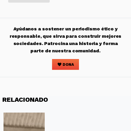
Ayúdanos a sostener un periodismo ético y
responsable, que sirva para construir mejores
sociedades. Patrocina una historia y forma
parte de nuestra comunidad.
DONA
RELACIONADO