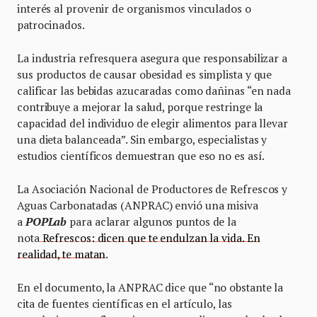
interés al provenir de organismos vinculados o
patrocinados.
La industria refresquera asegura que responsabilizar a
sus productos de causar obesidad es simplista y que
calificar las bebidas azucaradas como dañinas “en nada
contribuye a mejorar la salud, porque restringe la
capacidad del individuo de elegir alimentos para llevar
una dieta balanceada”. Sin embargo, especialistas y
estudios científicos demuestran que eso no es así.
La Asociación Nacional de Productores de Refrescos y
Aguas Carbonatadas (ANPRAC) envió una misiva
a
POPLab
para aclarar algunos puntos de la
nota
Refrescos: dicen que te endulzan la vida. En
realidad, te matan
.
En el documento, la ANPRAC dice que “no obstante la
cita de fuentes científicas en el artículo, las