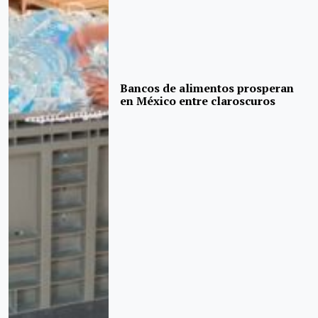
Bancos de alimentos prosperan
en México entre claroscuros