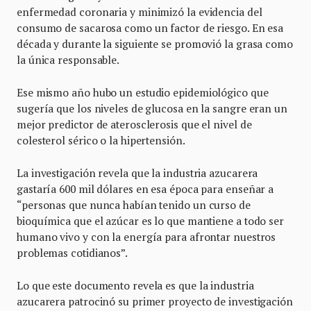
enfermedad coronaria y minimizó la evidencia del
consumo de sacarosa como un factor de riesgo. En esa
década y durante la siguiente se promovió la grasa como
la única responsable.
Ese mismo año hubo un estudio epidemiológico que
sugería que los niveles de glucosa en la sangre eran un
mejor predictor de aterosclerosis que el nivel de
colesterol sérico o la hipertensión.
La investigación revela que la industria azucarera
gastaría 600 mil dólares en esa época para enseñar a
“personas que nunca habían tenido un curso de
bioquímica que el azúcar es lo que mantiene a todo ser
humano vivo y con la energía para afrontar nuestros
problemas cotidianos”.
Lo que este documento revela es que la industria
azucarera patrocinó su primer proyecto de investigación