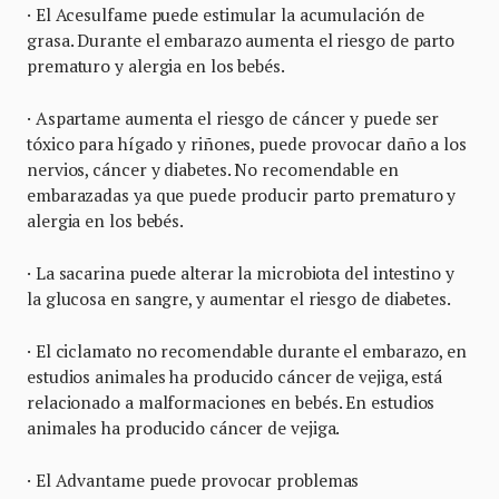
· El Acesulfame puede estimular la acumulación de
grasa. Durante el embarazo aumenta el riesgo de parto
prematuro y alergia en los bebés.
· Aspartame aumenta el riesgo de cáncer y puede ser
tóxico para hígado y riñones, puede provocar daño a los
nervios, cáncer y diabetes. No recomendable en
embarazadas ya que puede producir parto prematuro y
alergia en los bebés.
· La sacarina puede alterar la microbiota del intestino y
la glucosa en sangre, y aumentar el riesgo de diabetes.
· El ciclamato no recomendable durante el embarazo, en
estudios animales ha producido cáncer de vejiga, está
relacionado a malformaciones en bebés. En estudios
animales ha producido cáncer de vejiga.
· El Advantame puede provocar problemas