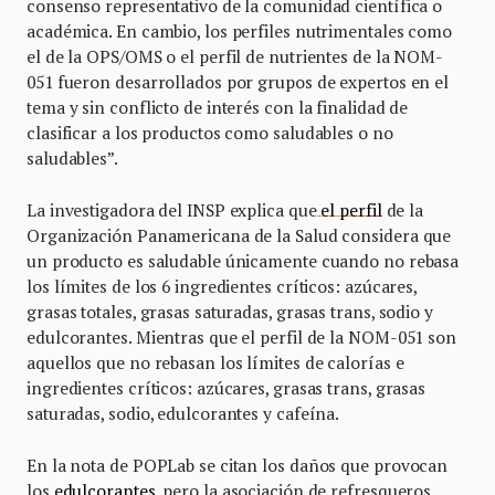
consenso representativo de la comunidad científica o
académica. En cambio, los perfiles nutrimentales como
el de la OPS/OMS o el perfil de nutrientes de la NOM-
051 fueron desarrollados por grupos de expertos en el
tema y sin conflicto de interés con la finalidad de
clasificar a los productos como saludables o no
saludables”.
La investigadora del INSP explica que
el perfil
de la
Organización Panamericana de la Salud considera que
un producto es saludable únicamente cuando no rebasa
los límites de los 6 ingredientes críticos: azúcares,
grasas totales, grasas saturadas, grasas trans, sodio y
edulcorantes. Mientras que el perfil de la NOM-051 son
aquellos que no rebasan los límites de calorías e
ingredientes críticos: azúcares, grasas trans, grasas
saturadas, sodio, edulcorantes y cafeína.
En la nota de POPLab se citan los daños que provocan
los
edulcorantes
, pero la asociación de refresqueros