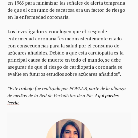
en 1965 para minimizar las señales de alerta temprana
de que el consumo de sacarosa era un factor de riesgo
en la enfermedad coronaria.
Los investigadores concluyen que el riesgo de
enfermedad coronaria “es inconsistentemente citado
con consecuencias para la salud por el consumo de
azúcares añadidos. Debido a que esta cardiopatía es la
principal causa de muerte en todo el mundo, se debe
asegurar de que el riesgo de cardiopatía coronaria se
evalúe en futuros estudios sobre azúcares añadidos”.
*Este trabajo fue realizado por POPLAB, parte de la alianza
de medios de la Red de Periodistas de a Pie.
Aquí puedes
leerla.