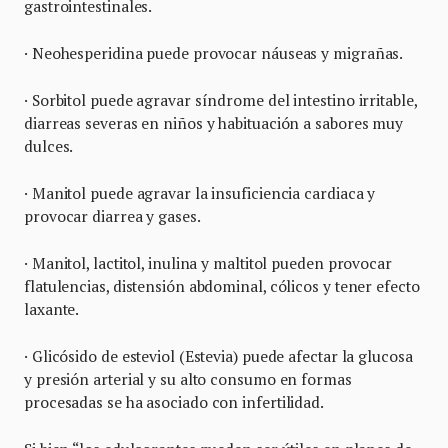
gastrointestinales.
· Neohesperidina puede provocar náuseas y migrañas.
· Sorbitol puede agravar síndrome del intestino irritable,
diarreas severas en niños y habituación a sabores muy
dulces.
· Manitol puede agravar la insuficiencia cardiaca y
provocar diarrea y gases.
· Manitol, lactitol, inulina y maltitol pueden provocar
flatulencias, distensión abdominal, cólicos y tener efecto
laxante.
· Glicósido de esteviol (Estevia) puede afectar la glucosa
y presión arterial y su alto consumo en formas
procesadas se ha asociado con infertilidad.