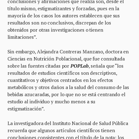
conclusiones y afirmaciones que realiza son, desde el
título mismo, estigmatizantes y forzadas, pues en la
mayoría de los casos los autores establecen que sus
resultados son no conclusivos, discrepan de los
obtenidos por otras investigaciones o tienen
limitaciones”.
Sin embargo, Alejandra Contreras Manzano, doctora en
Ciencias en Nutrición Poblacional, que fue consultada
sobre las fuentes citadas por
POPLab
, señala que “los
resultados de estudios científicos son descriptivos,
cuantitativos y objetivos centrados en los efectos
metabólicos y otros daños a la salud del consumo de las
bebidas azucaradas, por lo que no se está centrando el
estudio al individuo y mucho menos a su
estigmatización”.
La investigadora del Instituto Nacional de Salud Pública
recuerda que algunos artículos científicos tienen
conclusiones consistentes con el título de la nota: los