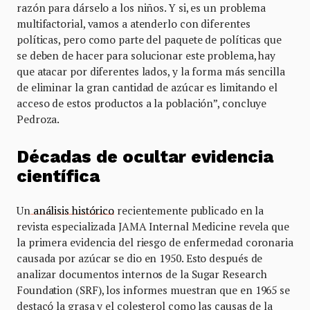
razón para dárselo a los niños. Y si, es un problema
multifactorial, vamos a atenderlo con diferentes
políticas, pero como parte del paquete de políticas que
se deben de hacer para solucionar este problema, hay
que atacar por diferentes lados, y la forma más sencilla
de eliminar la gran cantidad de azúcar es limitando el
acceso de estos productos a la población”, concluye
Pedroza.
Décadas de ocultar evidencia
científica
Un
análisis histórico
recientemente publicado en la
revista especializada JAMA Internal Medicine revela que
la primera evidencia del riesgo de enfermedad coronaria
causada por azúcar se dio en 1950. Esto después de
analizar documentos internos de la Sugar Research
Foundation (SRF), los informes muestran que en 1965 se
destacó la grasa y el colesterol como las causas de la