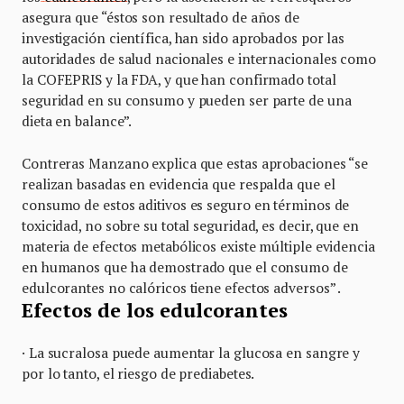
asegura que “éstos son resultado de años de
investigación científica, han sido aprobados por las
autoridades de salud nacionales e internacionales como
la COFEPRIS y la FDA, y que han confirmado total
seguridad en su consumo y pueden ser parte de una
dieta en balance”.
Contreras Manzano explica que estas aprobaciones “se
realizan basadas en evidencia que respalda que el
consumo de estos aditivos es seguro en términos de
toxicidad, no sobre su total seguridad, es decir, que en
materia de efectos metabólicos existe múltiple evidencia
en humanos que ha demostrado que el consumo de
edulcorantes no calóricos tiene efectos adversos” .
Efectos de los edulcorantes
· La sucralosa puede aumentar la glucosa en sangre y
por lo tanto, el riesgo de prediabetes.