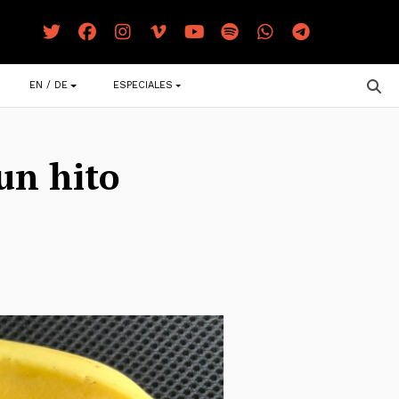
EN / DE
ESPECIALES
un hito