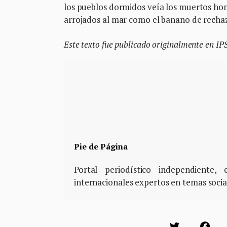
los pueblos dormidos veía los muertos hom
arrojados al mar como el banano de rechaz
Este texto fue publicado originalmente en IP
Pie de Página
Portal periodístico independiente
internacionales expertos en temas soci