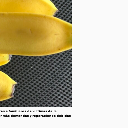
s a familiares de víctimas de la
ivar más demandas y reparaciones debidas