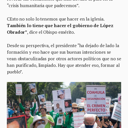
“crisis humanitaria que padecemos”.
CEsto no solo lo tenemos que hacer en la iglesia.
También lo tiene que hacer el gobierno de López
Obrador”
, dice el Obispo emérito.
Desde su perspectiva, el presidente “ha dejado de lado la
formación y eso hace que sus buenas intenciones se
vean obstaculizadas por otros actores políticos que no se
han purificado, limpiado. Hay que atender eso, formar al
pueblo”.