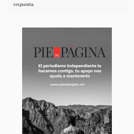
respuesta.