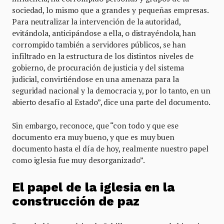
sociedad, lo mismo que a grandes y pequeñas empresas.
Para neutralizar la intervención de la autoridad,
evitándola, anticipándose a ella, o distrayéndola, han
corrompido también a servidores públicos, se han
infiltrado en la estructura de los distintos niveles de
gobierno, de procuración de justicia y del sistema
judicial, convirtiéndose en una amenaza para la
seguridad nacional y la democracia y, por lo tanto, en un
abierto desafío al Estado”, dice una parte del documento.
Sin embargo, reconoce, que “con todo y que ese
documento era muy bueno, y que es muy buen
documento hasta el día de hoy, realmente nuestro papel
como iglesia fue muy desorganizado”.
El papel de la iglesia en la
construcción de paz