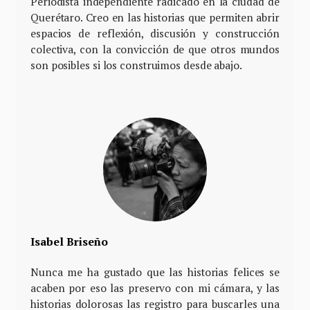
Periodista independiente radicado en la ciudad de
Querétaro. Creo en las historias que permiten abrir
espacios de reflexión, discusión y construcción
colectiva, con la convicción de que otros mundos
son posibles si los construimos desde abajo.
Isabel Briseño
Nunca me ha gustado que las historias felices se
acaben por eso las preservo con mi cámara, y las
historias dolorosas las registro para buscarles una