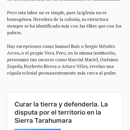
Pero esta labor no es simple, pues la iglesia no es
homogénea. Heredera de la colonia, su estructura
siempre se ha identificado más con las élites que con los
pobres.
Hay excepciones como Samuel Ruiz o Sergio Méndez
Arceo, o el propio Vera. Pero, en la misma institución,
personajes tan oscuros como Marcial Maciel, Onésimo
Zepeda, Norberto Rivera o Arturo Vélez, revelan una
cúpula eclesial permanentemente más cerca al poder.