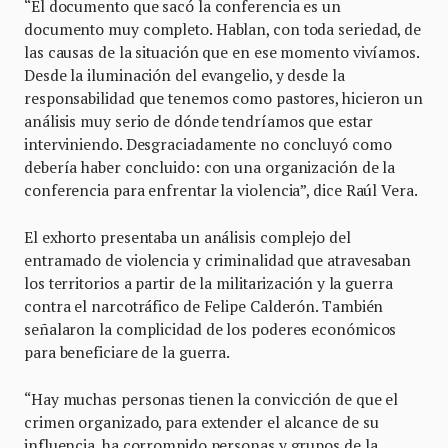
“El documento que sacó la conferencia es un
documento muy completo. Hablan, con toda seriedad, de
las causas de la situación que en ese momento vivíamos.
Desde la iluminación del evangelio, y desde la
responsabilidad que tenemos como pastores, hicieron un
análisis muy serio de dónde tendríamos que estar
interviniendo. Desgraciadamente no concluyó como
debería haber concluido: con una organización de la
conferencia para enfrentar la violencia”, dice Raúl Vera.
El exhorto presentaba un análisis complejo del
entramado de violencia y criminalidad que atravesaban
los territorios a partir de la militarización y la guerra
contra el narcotráfico de Felipe Calderón. También
señalaron la complicidad de los poderes económicos
para beneficiare de la guerra.
“Hay muchas personas tienen la convicción de que el
crimen organizado, para extender el alcance de su
influencia, ha corrompido personas y grupos de la