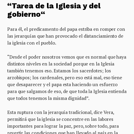
“Tarea de la Iglesia y del
gobierno“
Para él, el predicamento del papa estriba en romper con
las jerarquías que han provocado el distanciamiento de
la iglesia con el pueblo.
“Desde el poder nosotros vemos que es normal que haya
distintos niveles en la sociedad porque en la Iglesia
también tenemos eso. Estamos los sacerdotes; los
arzobispos; los cardenales, pero eso está mal, eso tiene
que desaparecer y el papa esta haciendo un esfuerzo
para que salgamos de eso, de que toda la Iglesia entienda
que todos tenemos la misma dignidad”.
Esta ruptura con la jerarquía tradicional, dice Vera,
permitirá que la iglesia se concentre en las labores
importantes para lograr la paz, pero, sobre todo, para
revertir las condiciones que han llevado al país en la