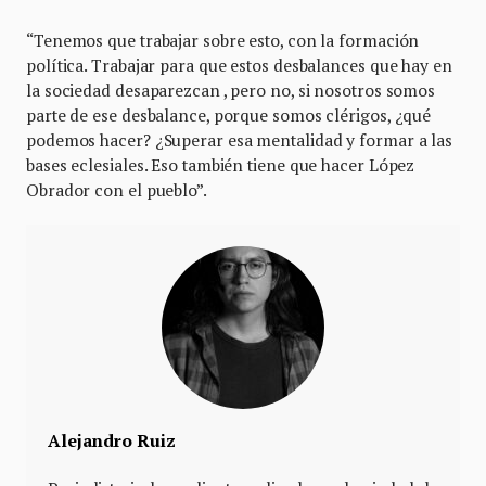
“Tenemos que trabajar sobre esto, con la formación
política. Trabajar para que estos desbalances que hay en
la sociedad desaparezcan , pero no, si nosotros somos
parte de ese desbalance, porque somos clérigos, ¿qué
podemos hacer? ¿Superar esa mentalidad y formar a las
bases eclesiales. Eso también tiene que hacer López
Obrador con el pueblo”.
Alejandro Ruiz