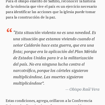
Para el obispo emérito de Saltillo, reconocer la historia
de la violencia que vive el país es un ejercicio necesario
para identificar las acciones que la iglesia puede tomar
para la construcción de la paz.
“Esta situación violenta no es una novedad. Es
una situación que estamos viviendo cuando el
señor Calderón hace esta guerra, que era una
finta; porque era la aplicación del Plan Mérida
de Estados Unidos para ir a la militarización
del país. No era ninguna lucha contra el
narcotráfico, porque los cárteles siguieron
multiplicándose. Las muertes siguieron
multiplicándose”.
Obispo Raúl Vera
Estas condiciones, agrega, orillaron a la Conferencia