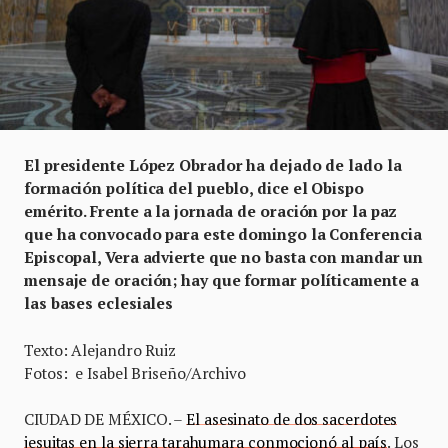
El presidente López Obrador ha dejado de lado la
formación política del pueblo, dice el Obispo
emérito. Frente a la jornada de oración por la paz
que ha convocado para este domingo la Conferencia
Episcopal, Vera advierte que no basta con mandar un
mensaje de oración; hay que formar políticamente a
las bases eclesiales
Texto: Alejandro Ruiz
Fotos: e Isabel Briseño/Archivo
CIUDAD DE MÉXICO. –
El asesinato de dos sacerdotes
jesuitas en la sierra tarahumara conmocionó al país
. Los