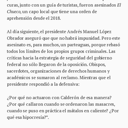
curas, junto con un guía de turistas, fueron asesinados
El
Chueco
, un capo local que tiene una orden de
aprehensión desde el 2018.
Al día siguiente, el presidente Andrés Manuel López
Obrador aseguró que que no habrá impunidad. Pero este
asesinato es, para muchos, un parteaguas, porque rebasó
todos los límites de los propios grupos criminales. Las
críticas hacia la estrategia de seguridad del gobierno
federal no sólo llegaron de la oposición. Obispos,
sacerdotes, organizaciones de derechos humanos y
académicos se sumaron al reclamo. Mientras que el
presidente respondió a la defensiva:
¿Por qué no actuaron con Calderón de esa manera?
¿Por qué callaron cuando se ordenaron las masacres,
cuando se puso en práctica el mátalos en caliente? ¿Por
qué esa hipocresía?”.