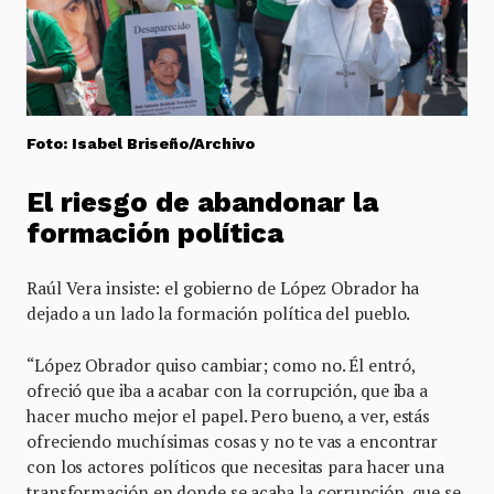
Foto: Isabel Briseño/Archivo
El riesgo de abandonar la
formación política
Raúl Vera insiste: el gobierno de López Obrador ha
dejado a un lado la formación política del pueblo.
“López Obrador quiso cambiar; como no. Él entró,
ofreció que iba a acabar con la corrupción, que iba a
hacer mucho mejor el papel. Pero bueno, a ver, estás
ofreciendo muchísimas cosas y no te vas a encontrar
con los actores políticos que necesitas para hacer una
transformación en donde se acaba la corrupción, que se