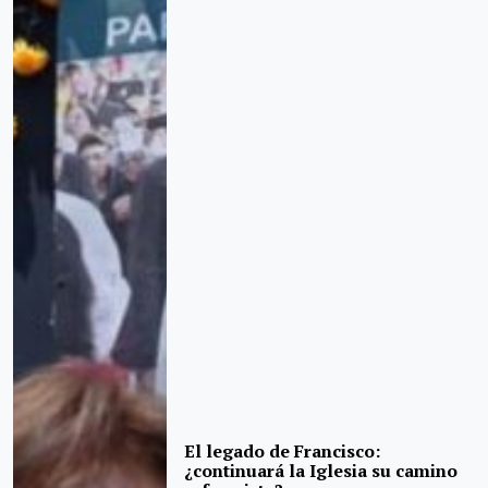
El legado de Francisco:
¿continuará la Iglesia su camino