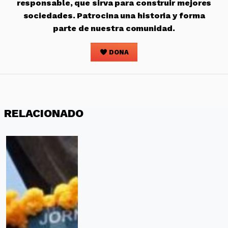
responsable, que sirva para construir mejores
sociedades. Patrocina una historia y forma
parte de nuestra comunidad.
DONA
RELACIONADO