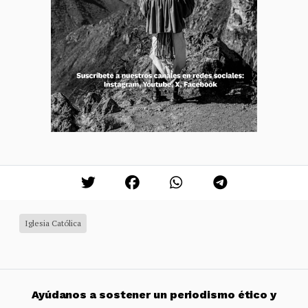
Iglesia Católica
Ayúdanos a sostener un periodismo ético y