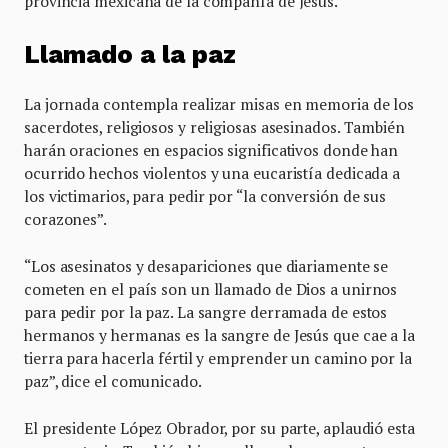
provincia mexicana de la compañía de Jesús.
Llamado a la paz
La jornada contempla realizar misas en memoria de los
sacerdotes, religiosos y religiosas asesinados. También
harán oraciones en espacios significativos donde han
ocurrido hechos violentos y una eucaristía dedicada a
los victimarios, para pedir por “la conversión de sus
corazones”.
“Los asesinatos y desapariciones que diariamente se
cometen en el país son un llamado de Dios a unirnos
para pedir por la paz. La sangre derramada de estos
hermanos y hermanas es la sangre de Jesús que cae a la
tierra para hacerla fértil y emprender un camino por la
paz”, dice el comunicado.
El presidente López Obrador, por su parte, aplaudió esta