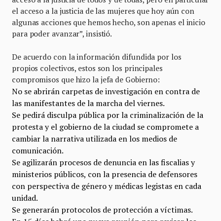
el acceso a la justicia de las mujeres que hoy aún con
algunas acciones que hemos hecho, son apenas el inicio
para poder avanzar”, insistió.
De acuerdo con la información difundida por los
propios colectivos, estos son los principales
compromisos que hizo la jefa de Gobierno:
No se abrirán carpetas de investigación en contra de
las manifestantes de la marcha del viernes.
Se pedirá disculpa pública por la criminalización de la
protesta y el gobierno de la ciudad se compromete a
cambiar la narrativa utilizada en los medios de
comunicación.
Se agilizarán procesos de denuncia en las fiscalias y
ministerios públicos, con la presencia de defensores
con perspectiva de género y médicas legistas en cada
unidad.
Se generarán protocolos de protección a víctimas.