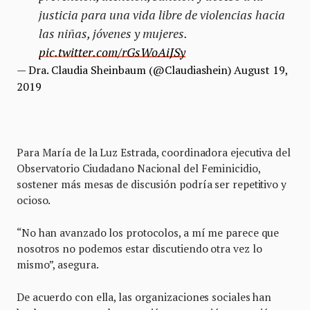
justicia para una vida libre de violencias hacia
las niñas, jóvenes y mujeres.
pic.twitter.com/rGsWoAiJSy
— Dra. Claudia Sheinbaum (@Claudiashein)
August 19,
2019
Para María de la Luz Estrada, coordinadora ejecutiva del
Observatorio Ciudadano Nacional del Feminicidio,
sostener más mesas de discusión podría ser repetitivo y
ocioso.
“No han avanzado los protocolos, a mí me parece que
nosotros no podemos estar discutiendo otra vez lo
mismo”, asegura.
De acuerdo con ella, las organizaciones sociales han