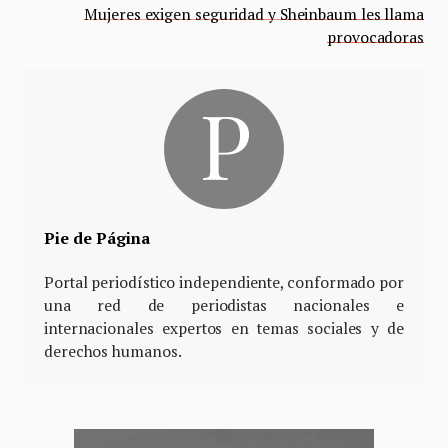
Mujeres exigen seguridad y Sheinbaum les llama
provocadoras
Pie de Página
Portal periodístico independiente, conformado por
una red de periodistas nacionales e
internacionales expertos en temas sociales y de
derechos humanos.