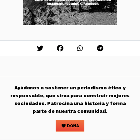
Ayúdanos a sostener un periodismo ético y
responsable, que sirva para construir mejores
sociedades. Patrocina una historia y forma
parte de nuestra comunidad.
DONA