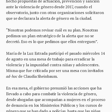
hecho propuestas de actuación, prevención y sanción
ante la violencia de género desde 2017, cuando el
observatorio, junto con otras organizaciones solicitaron
que se declarara la alerta de género en la ciudad.
“Nosotras podemos revisar cuál es su plan. Nosotras
pedimos un plan estratégico de la alerta que no se
decretó. Eso es lo que pedimos que ellos entreguen”.
María de la Luz Estrada participó el pasado miércoles 14
de agosto en una mesa de trabajo para erradicar la
violencia y la impunidad contra niñas y adolescentes.
Misma que fue criticada por ser una mesa con invitados
ad-hoc
de Claudia Sheinbaum.
En esa mesa, el gobierno presumió las acciones que ha
llevado a cabo para combatir la violencia de género,
desde abogadas que acompañan a mujeres en el proceso
de denuncia en los Ministerios Públicos y los cursos de
género que se han dado a policías, hasta que las niñas