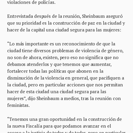
violaciones de policías.
Entrevistada después de la reunión, Sheinbaum aseguró
que su prioridad es la construcción de paz en la ciudad y
hacer de la capital una ciudad segura para las mujeres:
“Lo más importante es un reconocimiento de que la
ciudad tiene diversos problemas de violencia de género,
no son de ahora, existen, pero eso no significa que no
debamos atenderlos y que tenemos que aumentar,
fortalecer todas las políticas que abonen en la
disminución de la violencia en general, que pacifiquen a
la ciudad, pero en particular acciones que nos permitan
hacer de esta ciudad una ciudad segura para las
mujeres”, dijo Sheinbaum a medios, tras la reunión con
feministas.
“Tenemos una gran oportunidad en la construcción de
la nueva Fiscalía para que podamos avanzar en el
acceso a la justicia de todos y de todas, pero en particular