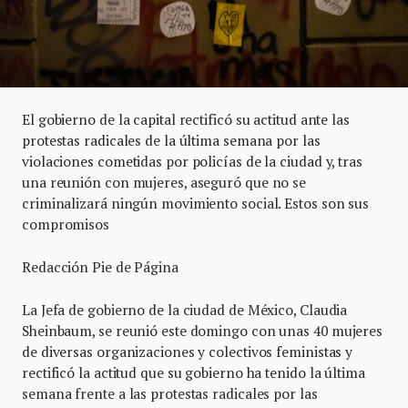
El gobierno de la capital rectificó su actitud ante las
protestas radicales de la última semana por las
violaciones cometidas por policías de la ciudad y, tras
una reunión con mujeres, aseguró que no se
criminalizará ningún movimiento social. Estos son sus
compromisos
Redacción Pie de Página
La Jefa de gobierno de la ciudad de México, Claudia
Sheinbaum, se reunió este domingo con unas 40 mujeres
de diversas organizaciones y colectivos feministas y
rectificó la actitud que su gobierno ha tenido la última
semana frente a las protestas radicales por las