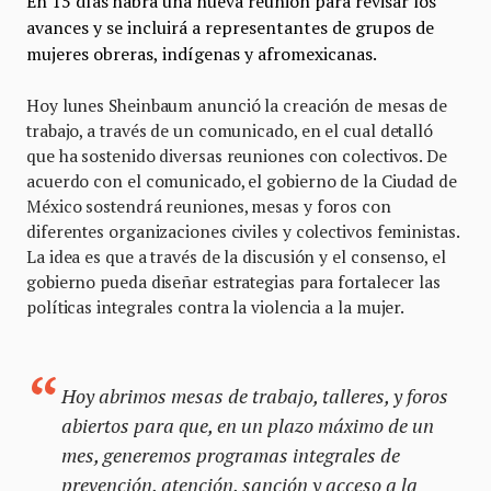
En 15 días habrá una nueva reunión para revisar los
avances y se incluirá a representantes de grupos de
mujeres obreras, indígenas y afromexicanas.
Hoy lunes Sheinbaum anunció la creación de mesas de
trabajo, a través de un comunicado, en el cual detalló
que ha sostenido diversas reuniones con colectivos. De
acuerdo con el comunicado, el gobierno de la Ciudad de
México sostendrá reuniones, mesas y foros con
diferentes organizaciones civiles y colectivos feministas.
La idea es que a través de la discusión y el consenso, el
gobierno pueda diseñar estrategias para fortalecer las
políticas integrales contra la violencia a la mujer.
Hoy abrimos mesas de trabajo, talleres, y foros
abiertos para que, en un plazo máximo de un
mes, generemos programas integrales de
prevención, atención, sanción y acceso a la