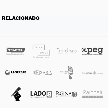
RELACIONADO