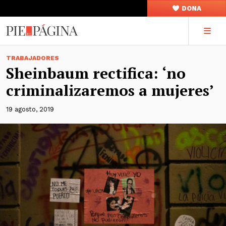
DONA
TRABAJADORES
Sheinbaum rectifica: ‘no
criminalizaremos a mujeres’
19 agosto, 2019