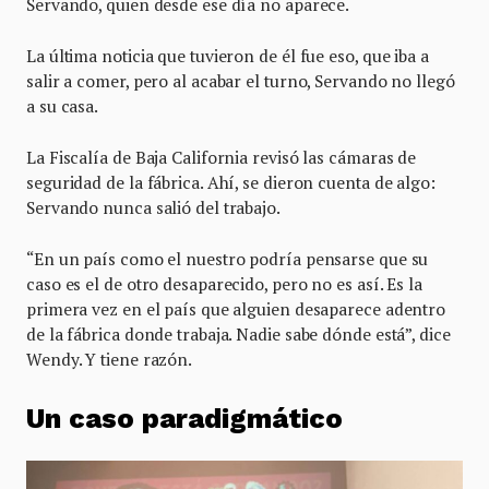
Servando, quien desde ese día no aparece.
La última noticia que tuvieron de él fue eso, que iba a
salir a comer, pero al acabar el turno, Servando no llegó
a su casa.
La Fiscalía de Baja California revisó las cámaras de
seguridad de la fábrica. Ahí, se dieron cuenta de algo:
Servando nunca salió del trabajo.
“En un país como el nuestro podría pensarse que su
caso es el de otro desaparecido, pero no es así. Es la
primera vez en el país que alguien desaparece adentro
de la fábrica donde trabaja. Nadie sabe dónde está”, dice
Wendy. Y tiene razón.
Un caso paradigmático