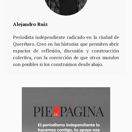
Alejandro Ruiz
Periodista independiente radicado en la ciudad de
Querétaro. Creo en las historias que permiten abrir
espacios de reflexión, discusión y construcción
colectiva, con la convicción de que otros mundos
son posibles si los construimos desde abajo.