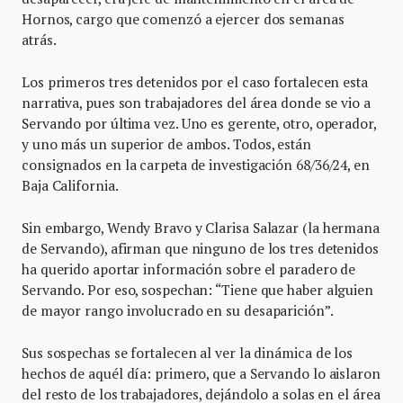
Hornos, cargo que comenzó a ejercer dos semanas
atrás.
Los primeros tres detenidos por el caso fortalecen esta
narrativa, pues son trabajadores del área donde se vio a
Servando por última vez. Uno es gerente, otro, operador,
y uno más un superior de ambos. Todos, están
consignados en la carpeta de investigación 68/36/24, en
Baja California.
Sin embargo, Wendy Bravo y Clarisa Salazar (la hermana
de Servando), afirman que ninguno de los tres detenidos
ha querido aportar información sobre el paradero de
Servando. Por eso, sospechan: “Tiene que haber alguien
de mayor rango involucrado en su desaparición”.
Sus sospechas se fortalecen al ver la dinámica de los
hechos de aquél día: primero, que a Servando lo aislaron
del resto de los trabajadores, dejándolo a solas en el área