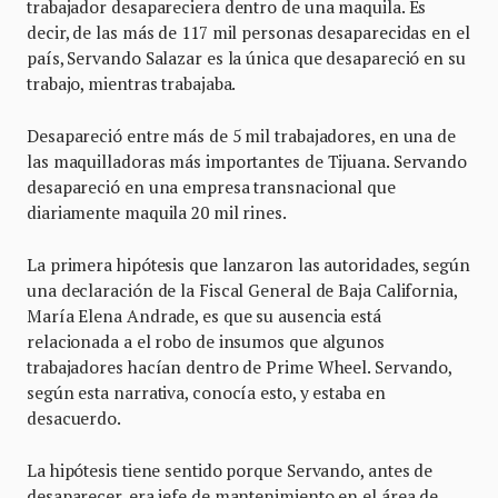
trabajador desapareciera dentro de una maquila. Es
decir, de las más de 117 mil personas desaparecidas en el
país, Servando Salazar es la única que desapareció en su
trabajo, mientras trabajaba.
Desapareció entre más de 5 mil trabajadores, en una de
las maquilladoras más importantes de Tijuana. Servando
desapareció en una empresa transnacional que
diariamente maquila 20 mil rines.
La primera hipótesis que lanzaron las autoridades, según
una declaración de la Fiscal General de Baja California,
María Elena Andrade, es que su ausencia está
relacionada a el robo de insumos que algunos
trabajadores hacían dentro de Prime Wheel. Servando,
según esta narrativa, conocía esto, y estaba en
desacuerdo.
La hipótesis tiene sentido porque Servando, antes de
desaparecer, era jefe de mantenimiento en el área de