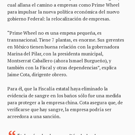
cual allana el camino a empresas como Prime Wheel
para impulsar la nueva política económica del nuevo
gobierno Federal: la relocalización de empresas.
“Prime Wheel no es una empesa pequeña, es
transnacional. Tiene 7 plantas, es enorme. Sus gerentes
en México tienen buena relación con la gobernadora
Marina del Pilar, con la presidenta municipal,
Montserrat Caballero (ahora Ismael Burgueño), y
también con la Fiscal y otras dependencias”, explica
Jaime Cota, dirigente obrero.
Para él, que la Fiscalía estatal haya eliminado la
evidencia de sangre en los baños sólo fue una medida
para proteger a la empresa china. Cota asegura que, de
verificarse que hay sangre, la empresa podría ser
acreedora a una sanción.