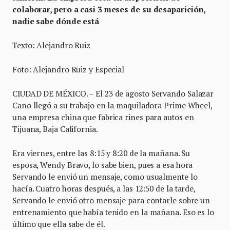
colaborar, pero a casi 3 meses de su desaparición,
nadie sabe dónde está
Texto: Alejandro Ruiz
Foto: Alejandro Ruiz y Especial
CIUDAD DE MÉXICO. – El 23 de agosto Servando Salazar
Cano llegó a su trabajo en la maquiladora Prime Wheel,
una empresa china que fabrica rines para autos en
Tijuana, Baja California.
Era viernes, entre las 8:15 y 8:20 de la mañana. Su
esposa, Wendy Bravo, lo sabe bien, pues a esa hora
Servando le envió un mensaje, como usualmente lo
hacía. Cuatro horas después, a las 12:50 de la tarde,
Servando le envió otro mensaje para contarle sobre un
entrenamiento que había tenido en la mañana. Eso es lo
último que ella sabe de él.