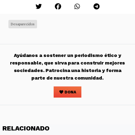
Desaparecidos
Ayúdanos a sostener un periodismo ético y
responsable, que sirva para construir mejores
sociedades. Patrocina una historia y forma
parte de nuestra comunidad.
DONA
RELACIONADO