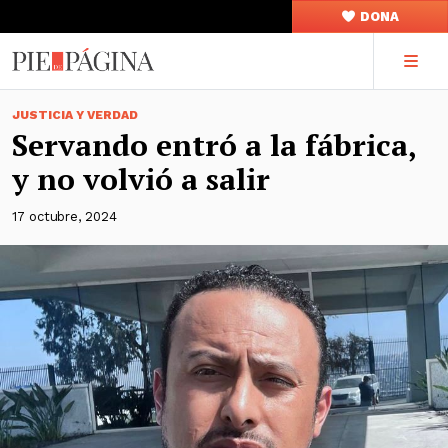
DONA
JUSTICIA Y VERDAD
Servando entró a la fábrica,
y no volvió a salir
17 octubre, 2024