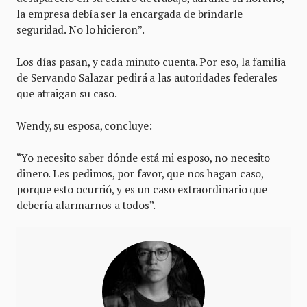
la empresa debía ser la encargada de brindarle
seguridad. No lo hicieron”.
Los días pasan, y cada minuto cuenta. Por eso, la familia
de Servando Salazar pedirá a las autoridades federales
que atraigan su caso.
Wendy, su esposa, concluye:
“Yo necesito saber dónde está mi esposo, no necesito
dinero. Les pedimos, por favor, que nos hagan caso,
porque esto ocurrió, y es un caso extraordinario que
debería alarmarnos a todos”.