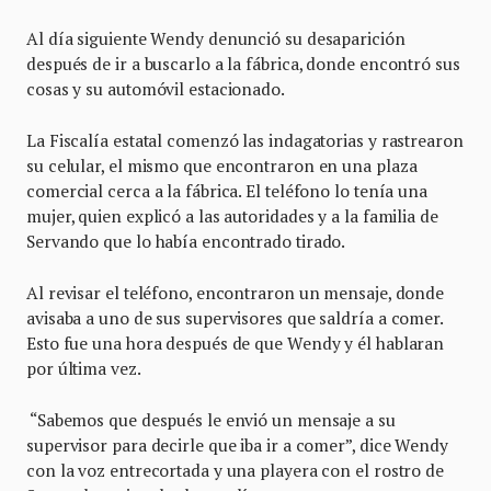
Al día siguiente Wendy denunció su desaparición
después de ir a buscarlo a la fábrica, donde encontró sus
cosas y su automóvil estacionado.
La Fiscalía estatal comenzó las indagatorias y rastrearon
su celular, el mismo que encontraron en una plaza
comercial cerca a la fábrica. El teléfono lo tenía una
mujer, quien explicó a las autoridades y a la familia de
Servando que lo había encontrado tirado.
Al revisar el teléfono, encontraron un mensaje, donde
avisaba a uno de sus supervisores que saldría a comer.
Esto fue una hora después de que Wendy y él hablaran
por última vez.
“Sabemos que después le envió un mensaje a su
supervisor para decirle que iba ir a comer”, dice Wendy
con la voz entrecortada y una playera con el rostro de