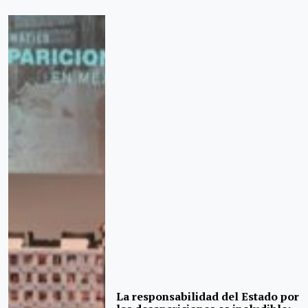
La responsabilidad del Estado por