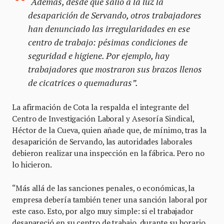
“Además, desde que salió a la luz la
desaparición de Servando, otros trabajadores
han denunciado las irregularidades en ese
centro de trabajo: pésimas condiciones de
seguridad e higiene. Por ejemplo, hay
trabajadores que mostraron sus brazos llenos
de cicatrices o quemaduras”.
La afirmación de Cota la respalda el integrante del
Centro de Investigación Laboral y Asesoría Sindical,
Héctor de la Cueva, quien añade que, de mínimo, tras la
desaparición de Servando, las autoridades laborales
debieron realizar una inspección en la fábrica. Pero no
lo hicieron.
“Más allá de las sanciones penales, o económicas, la
empresa debería también tener una sanción laboral por
este caso. Esto, por algo muy simple: si el trabajador
desapareció en su centro de trabajo, durante su horario,