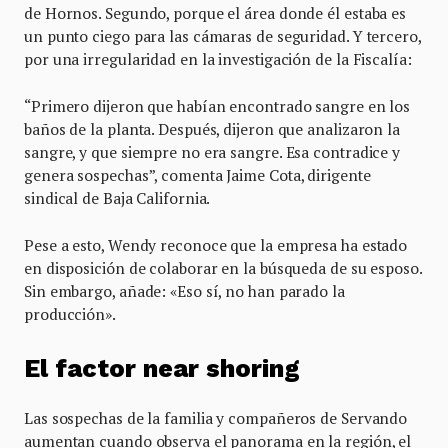
de Hornos. Segundo, porque el área donde él estaba es
un punto ciego para las cámaras de seguridad. Y tercero,
por una irregularidad en la investigación de la Fiscalía:
“Primero dijeron que habían encontrado sangre en los
baños de la planta. Después, dijeron que analizaron la
sangre, y que siempre no era sangre. Esa contradice y
genera sospechas”, comenta Jaime Cota, dirigente
sindical de Baja California.
Pese a esto, Wendy reconoce que la empresa ha estado
en disposición de colaborar en la búsqueda de su esposo.
Sin embargo, añade: «Eso sí, no han parado la
producción».
El factor near shoring
Las sospechas de la familia y compañeros de Servando
aumentan cuando observa el panorama en la región, el