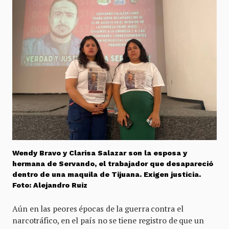
Wendy Bravo y Clarisa Salazar son la esposa y
hermana de Servando, el trabajador que desapareció
dentro de una maquila de Tijuana. Exigen justicia.
Foto: Alejandro Ruiz
Aún en las peores épocas de la guerra contra el
narcotráfico, en el país no se tiene registro de que un