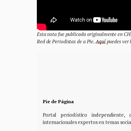
Esta nota fue publicada originalmente en C
Red de Periodistas de a Pie.
Aquí
puedes ver l
Pie de Página
Portal periodístico independiente
internacionales expertos en temas soci