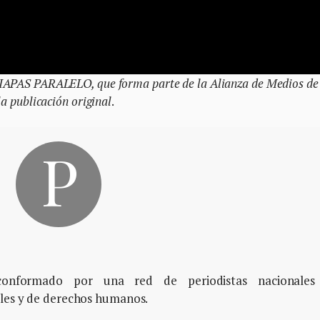
HIAPAS PARALELO, que forma parte de la Alianza de Medios de
a publicación original
.
, conformado por una red de periodistas nacionales
ales y de derechos humanos.