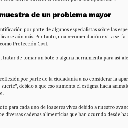
 muestra de un problema mayor
entificación por parte de algunos especialistas sobre las espe
licarse aún más. Por tanto, una recomendación extra sería
como Protección Civil.
 tratar de tomar un bote o alguna herramienta para así ale
 reflexión por parte de la ciudadanía a no considerar la apar
 suerte”, debido a que eso aumenta el estigma hacia animal
e.
to para cada uno de los seres vivos debido a nuestro avan
 diversas cadenas alimenticias que han ocurrido desde ha