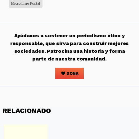
Microfilme Postal
Ayúdanos a sostener un periodismo ético y
responsable, que sirva para construir mejores
sociedades. Patrocina una historia y forma
parte de nuestra comunidad.
DONA
RELACIONADO