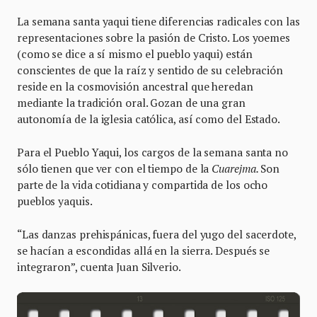
La semana santa yaqui tiene diferencias radicales con las
representaciones sobre la pasión de Cristo. Los yoemes
(como se dice a sí mismo el pueblo yaqui) están
conscientes de que la raíz y sentido de su celebración
reside en la cosmovisión ancestral que heredan
mediante la tradición oral. Gozan de una gran
autonomía de la iglesia católica, así como del Estado.
Para el Pueblo Yaqui, los cargos de la semana santa no
sólo tienen que ver con el tiempo de la
Cuarejma.
Son
parte de la vida cotidiana y compartida de los ocho
pueblos yaquis.
“Las danzas prehispánicas, fuera del yugo del sacerdote,
se hacían a escondidas allá en la sierra. Después se
integraron”, cuenta Juan Silverio.