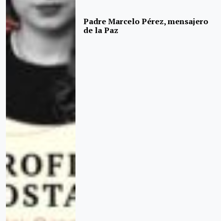
Padre Marcelo Pérez, mensajero
de la Paz