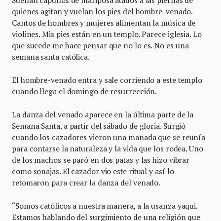
quienes agitan y vuelan los pies del hombre-venado.
Cantos de hombres y mujeres alimentan la música de
violines. Mis pies están en un templo. Parece iglesia. Lo
que sucede me hace pensar que no lo es. No es una
semana santa católica.
El hombre-venado entra y sale corriendo a este templo
cuando llega el domingo de resurrección.
La danza del venado aparece en la última parte de la
Semana Santa, a partir del sábado de gloria. Surgió
cuando los cazadores vieron una manada que se reunía
para contarse la naturaleza y la vida que los rodea. Uno
de los machos se paró en dos patas y las hizo vibrar
como sonajas. El cazador vio este ritual y así lo
retomaron para crear la danza del venado.
“Somos católicos a nuestra manera, a la usanza yaqui.
Estamos hablando del surgimiento de una religión que