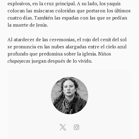
explosivos, en la cruz principal. A su lado, los yaquis
colocan las máscaras coloridas que portaron los últimos
cuatro días. También las espadas con las que se pedían
la muerte de Jesús.
Al atardecer de las ceremonias, el rojo del cenit del sol
se pronuncia en las nubes alargadas entre el cielo azul
profundo que predomina sobre la iglesia. Niños
chapayecas
juegan después de lo vivido.