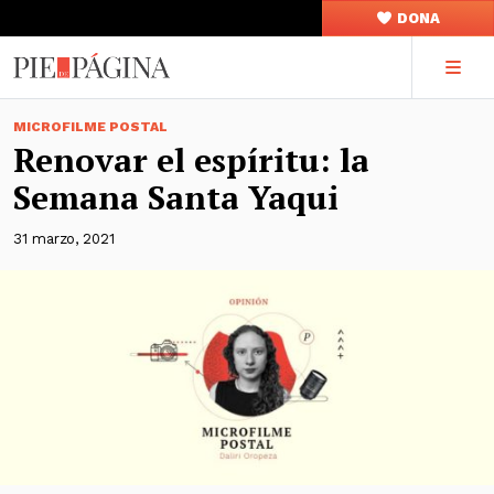
DONA
MICROFILME POSTAL
Renovar el espíritu: la
Semana Santa Yaqui
31 marzo, 2021