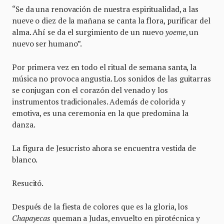
“Se da una renovación de nuestra espiritualidad, a las
nueve o diez de la mañana se canta la flora, purificar del
alma. Ahí se da el surgimiento de un nuevo
yoeme
, un
nuevo ser humano”.
Por primera vez en todo el ritual de semana santa, la
música no provoca angustia. Los sonidos de las guitarras
se conjugan con el corazón del venado y los
instrumentos tradicionales. Además de colorida y
emotiva, es una ceremonia en la que predomina la
danza.
La figura de Jesucristo ahora se encuentra vestida de
blanco.
Resucitó.
Después de la fiesta de colores que es la gloria, los
Chapayecas
queman a Judas, envuelto en pirotécnica y