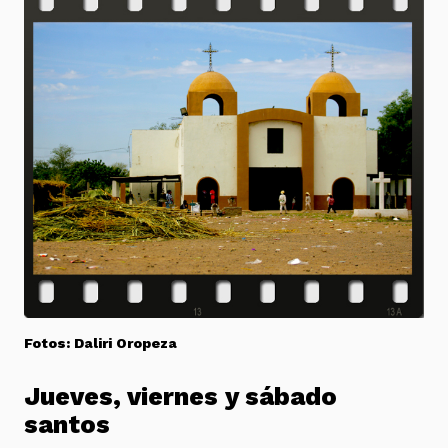
Fotos: Daliri Oropeza
Jueves, viernes y sábado
santos