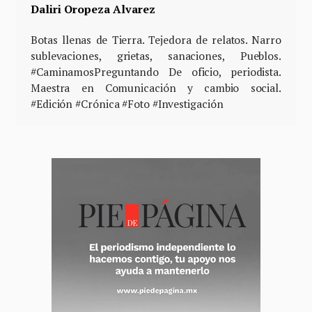
Daliri Oropeza Alvarez
Botas llenas de Tierra. Tejedora de relatos. Narro
sublevaciones, grietas, sanaciones, Pueblos.
#CaminamosPreguntando De oficio, periodista.
Maestra en Comunicación y cambio social.
#Edición #Crónica #Foto #Investigación