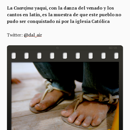
La
Cuarejma
yaqui, con la danza del venado y los
cantos en latín, es la muestra de que este pueblo no
pudo ser conquistado ni por la iglesia Católica
Twitter:
@dal_air