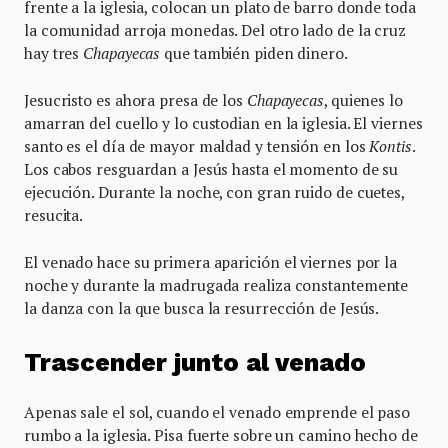
frente a la iglesia, colocan un plato de barro donde toda
la comunidad arroja monedas. Del otro lado de la cruz
hay tres
Chapayecas
que también piden dinero.
Jesucristo es ahora presa de los
Chapayecas
, quienes lo
amarran del cuello y lo custodian en la iglesia. El viernes
santo es el día de mayor maldad y tensión en los
Kontis
.
Los cabos resguardan a Jesús hasta el momento de su
ejecución. Durante la noche, con gran ruido de cuetes,
resucita.
El venado hace su primera aparición el viernes por la
noche y durante la madrugada realiza constantemente
la danza con la que busca la resurrección de Jesús.
Trascender junto al venado
Apenas sale el sol, cuando el venado emprende el paso
rumbo a la iglesia. Pisa fuerte sobre un camino hecho de