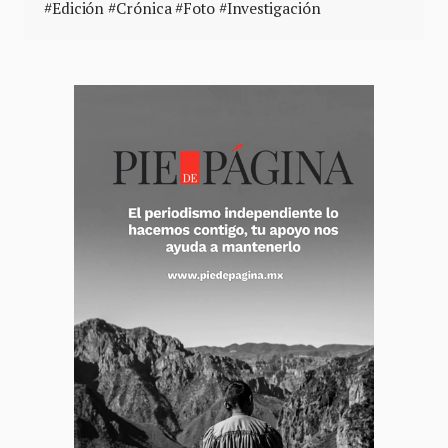
#Edición #Crónica #Foto #Investigación