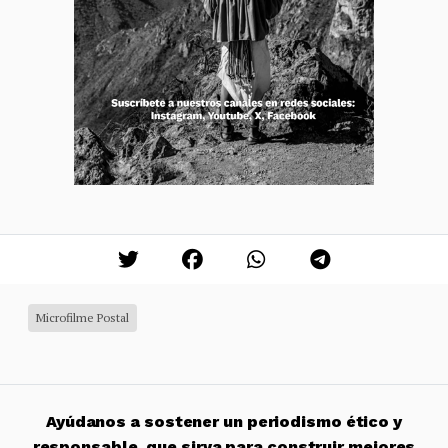
Microfilme Postal
Ayúdanos a sostener un periodismo ético y
responsable, que sirva para construir mejores