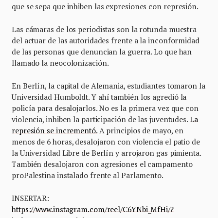
que se sepa que inhiben las expresiones con represión.
Las cámaras de los periodistas son la rotunda muestra
del actuar de las autoridades frente a la inconformidad
de las personas que denuncian la guerra. Lo que han
llamado la neocolonización.
En Berlín, la capital de Alemania, estudiantes tomaron la
Universidad Humboldt. Y ahí también los agredió la
policía para desalojarlos. No es la primera vez que con
violencia, inhiben la participación de las juventudes.
La
represión se incrementó.
A principios de mayo, en
menos de 6 horas, desalojaron con violencia el patio de
la Universidad Libre de Berlín y arrojaron gas pimienta.
También desalojaron con agresiones el campamento
proPalestina instalado frente al Parlamento.
INSERTAR:
https://www.instagram.com/reel/C6YNbi_MfHi/?