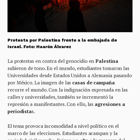
Protesta por Palestina frente a la embajada de
Israel. Foto: Haarón Álvarez
La protestas en contra del genocidio en
Palestina
subieron de tono. En el mundo, estudiantes tomaron las
Universidades desde Estados Unidos a Alemania pasando
por México. La imagen de las
casas de campaña
recorre el mundo. Con la indignación expresada en las
calles y universidades, también se incrementó la
represión a manifestantes. Con ello, las
agresiones a
periodista
s.
El tema provoca incomodidad a nivel político en el
marco de las elecciones. Estudiantes acampan y la