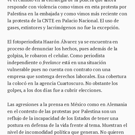
responde con violencia como vimos en esta protesta por
Palestina en la embajada y como vimos más reciente con
la protesta de la CNTE en Palacio Nacional. El uso de
gases, extintores y lacrimógenos no fue la excepción.
El fotoperiodista Haarón Álvarez ya se encuentra en
proceso de denunciar los hechos, pues además de la
golpiza, le robaron el celular. Como periodista
independiente o
freelance
está en una situación
vulnerable pues no cuenta con contrato con una
empresa que sostenga derechos laborales. Esa cobertura
la colocó en la agencia Cuartoscuro. No obstante los
golpes, a los dos días fue a cubrir elecciones.
Las agresiones a la prensa en México como en Alemania
en el contexto de las protestas por Palestina son un
reflujo de la incapacidad de los Estados de tener una
postura en defensa de la vida frente al tema. Muestran el
nivel de incomodidad política que generan. No quieren