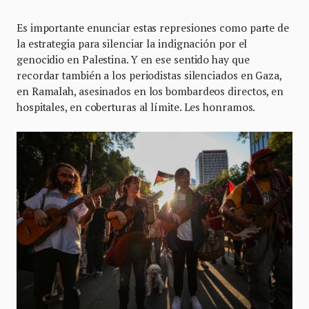
Es importante enunciar estas represiones como parte de
la estrategia para silenciar la indignación por el
genocidio en Palestina. Y en ese sentido hay que
recordar también a los periodistas silenciados en Gaza,
en Ramalah, asesinados en los bombardeos directos, en
hospitales, en coberturas al límite. Les honramos.