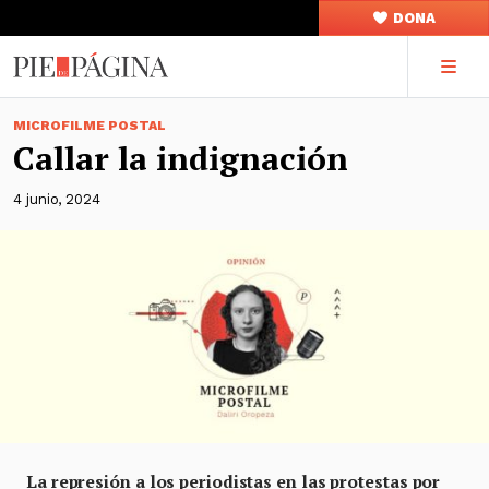
DONA
MICROFILME POSTAL
Callar la indignación
4 junio, 2024
La represión a los periodistas en las protestas por