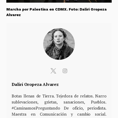
Marcha por Palestina en CDMX. Foto: Daliri Oropeza
Alvarez
Daliri Oropeza Alvarez
Botas llenas de Tierra. Tejedora de relatos. Narro
sublevaciones, grietas, sanaciones, Pueblos.
#CaminamosPreguntando De oficio, periodista.
Maestra en Comunicación y cambio social.