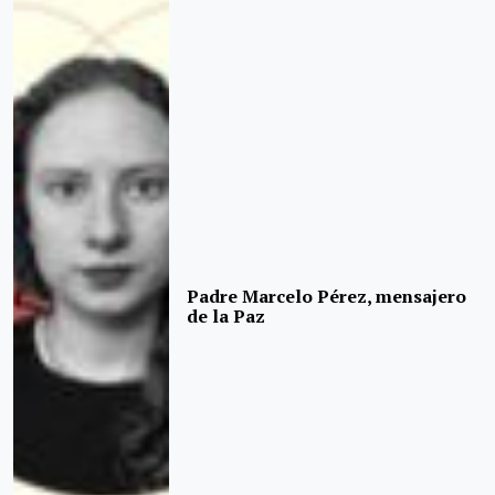
Padre Marcelo Pérez, mensajero
de la Paz