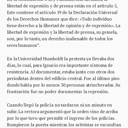
libertad de expresión y de prensa están en el artículo 5,
Este contiene el artículo 19 de la Declaración Universal
de los Derechos Humanos que dice: «Todo individuo
tiene derecho a la libertad de opinión y de expresión». La
libertad de expresión y la libertad de prensa, su gemela,
son, por lo tanto, un derecho inalienable de todos los
seres humanos”.
En la Universidad Humboldt la protesta ya llevaba dos
días, lo cual, para Ignacio era importante síntoma de
resistencia. Al documentar, estaba junto con otros dos
periodistas dentro del edificio central. Fue al último piso
donde había por lo menos 30 personas atrincheradas. Su
frustración fue no poder documentar la represión.
Cuando llegó la policía no tardaron ni un minuto en
subir. La rectora argumentó que la orden vino de arriba
por lo que tuvo que permitir el ingreso de los policías.
Rompieron la puerta mientras los activistas se escondían