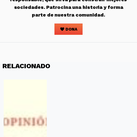
sociedades. Patrocina una historia y forma
parte de nuestra comunidad.
DONA
RELACIONADO