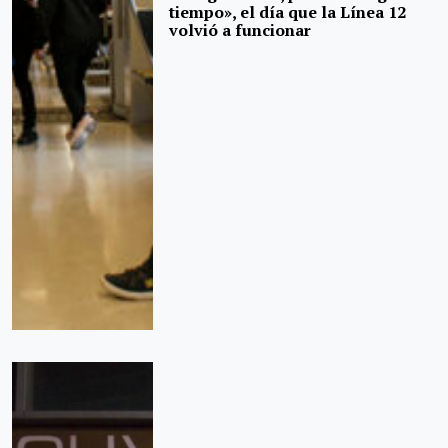
tiempo», el día que la Línea 12
volvió a funcionar