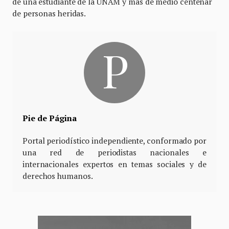
de una estudiante de la UNAM y más de medio centenar
de personas heridas.
Pie de Página
Portal periodístico independiente, conformado por
una red de periodistas nacionales e
internacionales expertos en temas sociales y de
derechos humanos.