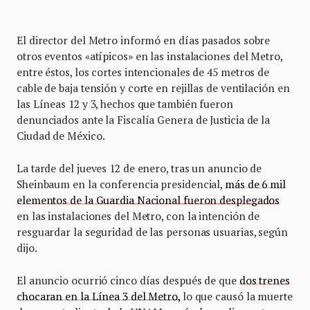
El director del Metro informó en días pasados sobre
otros eventos «atípicos» en las instalaciones del Metro,
entre éstos, los cortes intencionales de 45 metros de
cable de baja tensión y corte en rejillas de ventilación en
las Líneas 12 y 3, hechos que también fueron
denunciados ante la Fiscalía Genera de Justicia de la
Ciudad de México.
La tarde del jueves 12 de enero, tras un anuncio de
Sheinbaum en la conferencia presidencial,
más de 6 mil
elementos de la Guardia Nacional fueron desplegados
en las instalaciones del Metro, con la intención de
resguardar la seguridad de las personas usuarias, según
dijo.
El anuncio ocurrió cinco días después de que
dos trenes
chocaran en la Línea 3 del Metro,
lo que causó la muerte