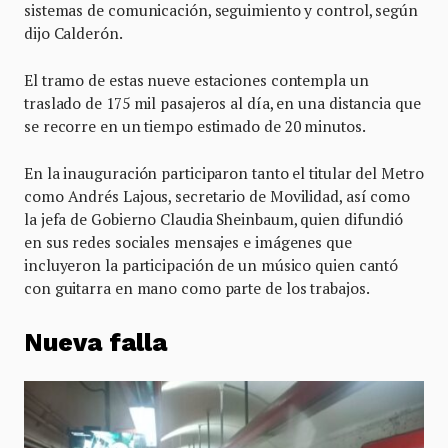
sistemas de comunicación, seguimiento y control, según
dijo Calderón.
El tramo de estas nueve estaciones contempla un
traslado de 175 mil pasajeros al día, en una distancia que
se recorre en un tiempo estimado de 20 minutos.
En la inauguración participaron tanto el titular del Metro
como Andrés Lajous, secretario de Movilidad, así como
la jefa de Gobierno Claudia Sheinbaum, quien difundió
en sus redes sociales mensajes e imágenes que
incluyeron la participación de un músico quien cantó
con guitarra en mano como parte de los trabajos.
Nueva falla