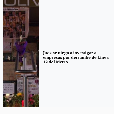
Juez se niega a investigar a
empresas por derrumbe de Línea
12 del Metro