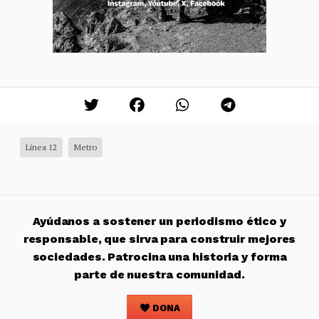
Línea 12
Metro
Ayúdanos a sostener un periodismo ético y
responsable, que sirva para construir mejores
sociedades. Patrocina una historia y forma
parte de nuestra comunidad.
DONA