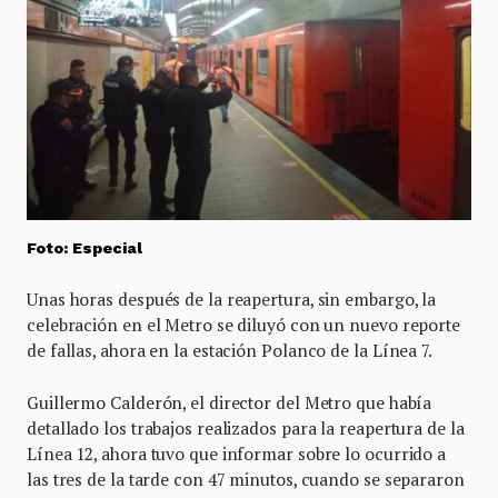
Foto: Especial
Unas horas después de la reapertura, sin embargo, la
celebración en el Metro se diluyó con un nuevo reporte
de fallas, ahora en la estación Polanco de la Línea 7.
Guillermo Calderón, el director del Metro que había
detallado los trabajos realizados para la reapertura de la
Línea 12, ahora tuvo que informar sobre lo ocurrido a
las tres de la tarde con 47 minutos, cuando se separaron