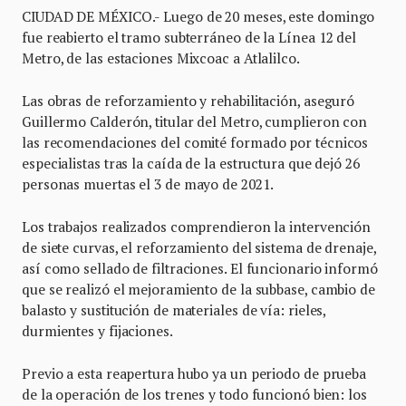
CIUDAD DE MÉXICO.- Luego de 20 meses, este domingo
fue reabierto el tramo subterráneo de la Línea 12 del
Metro, de las estaciones Mixcoac a Atlalilco.
Las obras de reforzamiento y rehabilitación, aseguró
Guillermo Calderón, titular del Metro, cumplieron con
las recomendaciones del comité formado por técnicos
especialistas tras la caída de la estructura que dejó 26
personas muertas el 3 de mayo de 2021.
Los trabajos realizados comprendieron la intervención
de siete curvas, el reforzamiento del sistema de drenaje,
así como sellado de filtraciones. El funcionario informó
que se realizó el mejoramiento de la subbase, cambio de
balasto y sustitución de materiales de vía: rieles,
durmientes y fijaciones.
Previo a esta reapertura hubo ya un periodo de prueba
de la operación de los trenes y todo funcionó bien: los