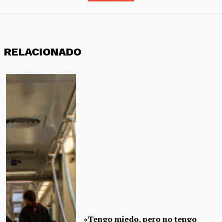
RELACIONADO
«Tengo miedo, pero no tengo