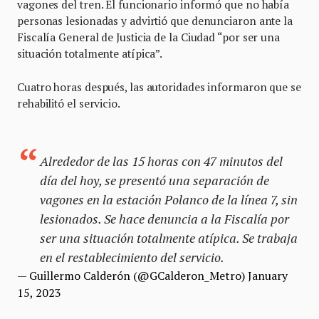
vagones del tren. El funcionario informó que no había
personas lesionadas y advirtió que denunciaron ante la
Fiscalía General de Justicia de la Ciudad “por ser una
situación totalmente atípica”.
Cuatro horas después, las autoridades informaron que se
rehabilitó el servicio.
Alrededor de las 15 horas con 47 minutos del
día del hoy, se presentó una separación de
vagones en la estación Polanco de la línea 7, sin
lesionados. Se hace denuncia a la Fiscalía por
ser una situación totalmente atípica. Se trabaja
en el restablecimiento del servicio.
— Guillermo Calderón (@GCalderon_Metro)
January
15, 2023