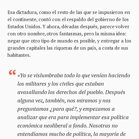
Esa dictadura, como el resto de las que se impusieron en
el continente, contó con el respaldo del gobierno de los
Estados Unidos. Y ahora, décadas después, parece volver
con otro nombre, otros fantasmas, pero la misma idea:
negar que otro tipo de mundo es posible, y entregar a los
grandes capitales las riquezas de un país, a costa de sus
habitantes.
«Ya se vislumbraba todo lo que venían haciendo
los militares y los civiles que estaban
avasallando los derechos del pueblo. Después
alguna vez, también, nos miramos y nos
preguntamos ¿para qué?, y empezamos a
analizar que era para implementar esa política
económica neoliberal a fondo. Nosotras no
entendíamos mucho de política, la mayoría de