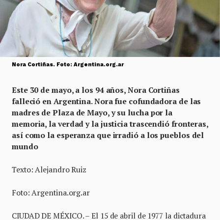
Nora Cortiñas. Foto: Argentina.org.ar
Este 30 de mayo, a los 94 años, Nora Cortiñas
falleció en Argentina. Nora fue cofundadora de las
madres de Plaza de Mayo, y su lucha por la
memoria, la verdad y la justicia trascendió fronteras,
así como la esperanza que irradió a los pueblos del
mundo
Texto: Alejandro Ruiz
Foto: Argentina.org.ar
CIUDAD DE MÉXICO. – El 15 de abril de 1977 la dictadura