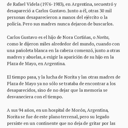
de Rafael Videla (1976-1983), en Argentina, secuestró y
desapareció a Carlos Gustavo. Junto a él, otras 30 mil
personas desaparecieron a manos del ejército o la
policía. Pero sus madres nunca dejaron de buscarlos.
Carlos Gustavo es el hijo de Nora Cortiñas, o
Norita
,
como le dijeron miles alrededor del mundo, cuando con
una pañoleta blanca en la cabeza comenzó, junto a otras
madres y abuelas, a exigir la aparición de su hijo en la
Plaza de Mayo, en Argentina.
El tiempo pasa, y la lucha de Norita y las otras madres de
Plaza de Mayo ya no sólo se trataba de encontrar a los
desaparecidos, sino de no dejar que la memoria se
desvaneciera con el tiempo.
A sus 94 años, en un hospital de Morón, Argentina,
Norita se fue de este plano terrenal, pero su legado
persiste en un continente que no deja de gritar por las