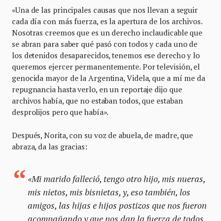
«Una de las principales causas que nos llevan a seguir
cada día con más fuerza, es la apertura de los archivos.
Nosotras creemos que es un derecho inclaudicable que
se abran para saber qué pasó con todos y cada uno de
los detenidos desaparecidos, tenemos ese derecho y lo
queremos ejercer permanentemente. Por televisión, el
genocida mayor de la Argentina, Videla, que a mí me da
repugnancia hasta verlo, en un reportaje dijo que
archivos había, que no estaban todos, que estaban
desprolijos pero que había».
Después, Norita, con su voz de abuela, de madre, que
abraza, da las gracias:
«Mi marido falleció, tengo otro hijo, mis nueras,
mis nietos, mis bisnietas, y, eso también, los
amigos, las hijas e hijos postizos que nos fueron
acompañando y que nos dan la fuerza de todos