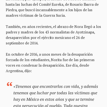
hasta las luchas del Comité Eureka, de Rosario Ibarra de
Piedra, que buscó incansablemente a los hijos de las
madres víctimas de la Guerra Sucia.
También, en años recientes, el abrazo de Nora llegó a los
padres y madres de los 43 normalistas de Ayotzinapa,
desaparecidos por el ejército mexicano el 26 de
septiembre de 2014.
En octubre de 2016, a unos meses de la desaparición
forzada de los estudiantes, Norita fue de las primeras
voces en condenar la desaparición. Ese día, desde
Argentina, dijo:
«Tenemos que encontrarlos con vida, y además
tenemos que luchar por todas las víctimas que
hay en México en estos años y que se termine
esta persecución al pueblo. Toda nuestra