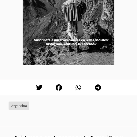
Argentina