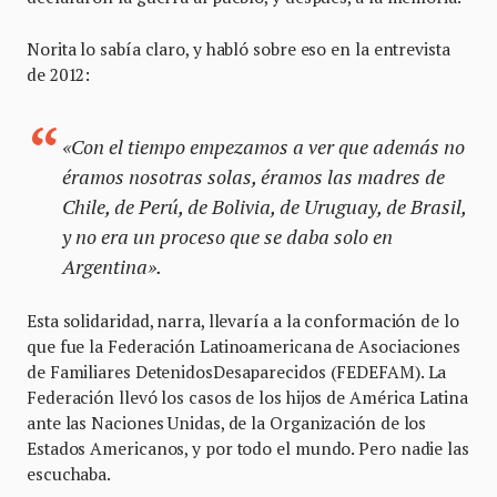
Norita lo sabía claro, y habló sobre eso en la entrevista
de 2012:
«Con el tiempo empezamos a ver que además no
éramos nosotras solas, éramos las madres de
Chile, de Perú, de Bolivia, de Uruguay, de Brasil,
y no era un proceso que se daba solo en
Argentina».
Esta solidaridad, narra, llevaría a la conformación de lo
que fue la Federación Latinoamericana de Asociaciones
de Familiares DetenidosDesaparecidos (FEDEFAM). La
Federación llevó los casos de los hijos de América Latina
ante las Naciones Unidas, de la Organización de los
Estados Americanos, y por todo el mundo. Pero nadie las
escuchaba.