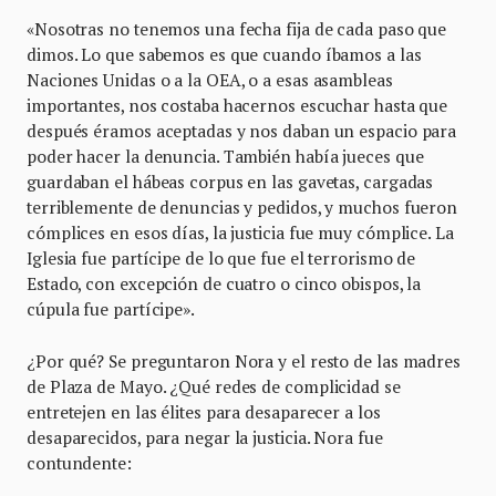
«Nosotras no tenemos una fecha fija de cada paso que
dimos. Lo que sabemos es que cuando íbamos a las
Naciones Unidas o a la OEA, o a esas asambleas
importantes, nos costaba hacernos escuchar hasta que
después éramos aceptadas y nos daban un espacio para
poder hacer la denuncia. También había jueces que
guardaban el hábeas corpus en las gavetas, cargadas
terriblemente de denuncias y pedidos, y muchos fueron
cómplices en esos días, la justicia fue muy cómplice. La
Iglesia fue partícipe de lo que fue el terrorismo de
Estado, con excepción de cuatro o cinco obispos, la
cúpula fue partícipe».
¿Por qué? Se preguntaron Nora y el resto de las madres
de Plaza de Mayo. ¿Qué redes de complicidad se
entretejen en las élites para desaparecer a los
desaparecidos, para negar la justicia. Nora fue
contundente: