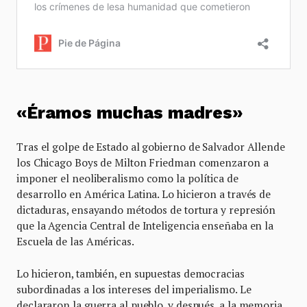
«Éramos muchas madres»
Tras el golpe de Estado al gobierno de Salvador Allende
los Chicago Boys de Milton Friedman comenzaron a
imponer el neoliberalismo como la política de
desarrollo en América Latina. Lo hicieron a través de
dictaduras, ensayando métodos de tortura y represión
que la Agencia Central de Inteligencia enseñaba en la
Escuela de las Américas.
Lo hicieron, también, en supuestas democracias
subordinadas a los intereses del imperialismo. Le
declararon la guerra al pueblo, y después, a la memoria.