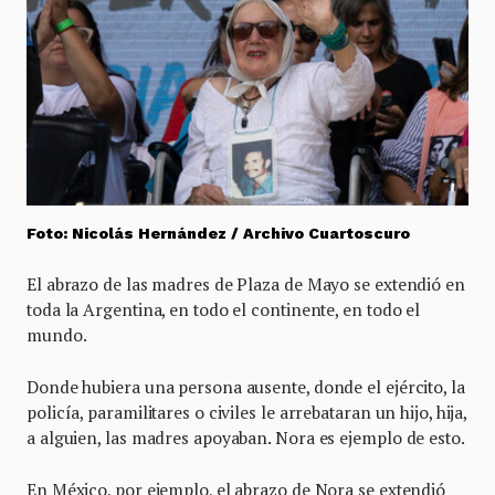
Foto: Nicolás Hernández / Archivo Cuartoscuro
El abrazo de las madres de Plaza de Mayo se extendió en
toda la Argentina, en todo el continente, en todo el
mundo.
Donde hubiera una persona ausente, donde el ejército, la
policía, paramilitares o civiles le arrebataran un hijo, hija,
a alguien, las madres apoyaban. Nora es ejemplo de esto.
En México, por ejemplo, el abrazo de Nora se extendió