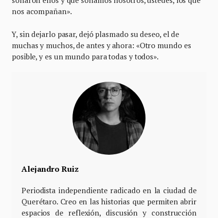
soñaron ellos y que soñamos nosotros, ustedes, los que
nos acompañan».
Y, sin dejarlo pasar, dejó plasmado su deseo, el de
muchas y muchos, de antes y ahora: «Otro mundo es
posible, y es un mundo para todas y todos».
Alejandro Ruiz
Periodista independiente radicado en la ciudad de
Querétaro. Creo en las historias que permiten abrir
espacios de reflexión, discusión y construcción