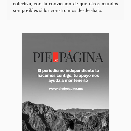
colectiva, con la convicción de que otros mundos
son posibles si los construimos desde abajo.