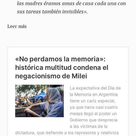
las madres éramos amas de casa cada una con
sus tareas también invisibles».
Leer más