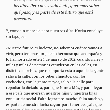
los días. Pero no es suficiente, queremos saber
qué pasó, y es parte de este futuro que está
presente».
Y, como un mensaje para nuestros días, Norita concluye,
sin tapujos:
«Nuestro futuro es incierto, no sabemos cuánto vamos a
vivir, pero tenemos un pueblo hermoso que acompaña y
lo ha mostrado este 24 de marzo de 2012, cuando miles y
miles y miles de personas estuvieron en las calles, en
distintas marchas, que no importa esta o aquella, la gente
salió a la calle, con los bebés chiquitos, con los
cochecitos, con la gente mayor, salió a la calle para
repudiar la dictadura, para que Nunca Más, y para llegar
a ese país que querían nuestros hijos y nuestras hijas
con justicia social. Falta, logramos mucho, falta mucho, y
es parte de nuestra lucha seguir para tener ese país que