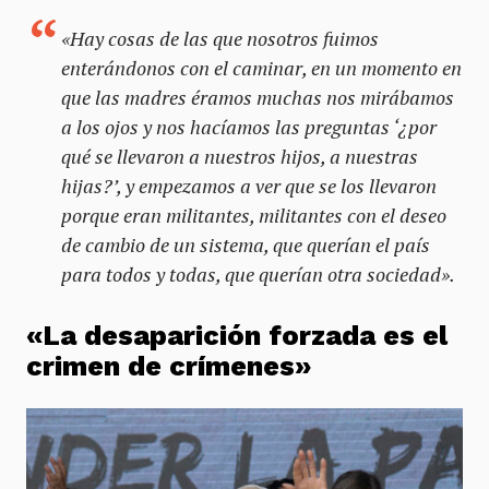
«Hay cosas de las que nosotros fuimos
enterándonos con el caminar, en un momento en
que las madres éramos muchas nos mirábamos
a los ojos y nos hacíamos las preguntas
‘¿por
qué se llevaron a nuestros hijos, a nuestras
hijas?’
, y empezamos a ver que se los llevaron
porque eran militantes, militantes con el deseo
de cambio de un sistema, que querían el país
para todos y todas, que querían otra sociedad».
«La desaparición forzada es el
crimen de crímenes»