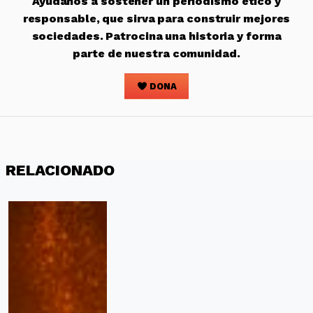
Ayúdanos a sostener un periodismo ético y
responsable, que sirva para construir mejores
sociedades. Patrocina una historia y forma
parte de nuestra comunidad.
DONA
RELACIONADO