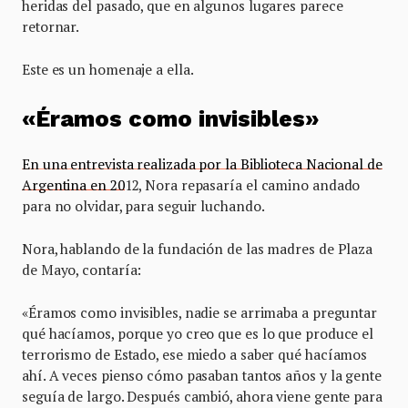
heridas del pasado, que en algunos lugares parece
retornar.
Este es un homenaje a ella.
«Éramos como invisibles»
En una entrevista realizada por la Biblioteca Nacional de
Argentina en 20
12, Nora repasaría el camino andado
para no olvidar, para seguir luchando.
Nora, hablando de la fundación de las madres de Plaza
de Mayo, contaría:
«Éramos como invisibles, nadie se arrimaba a preguntar
qué hacíamos, porque yo creo que es lo que produce el
terrorismo de Estado, ese miedo a saber qué hacíamos
ahí. A veces pienso cómo pasaban tantos años y la gente
seguía de largo. Después cambió, ahora viene gente para