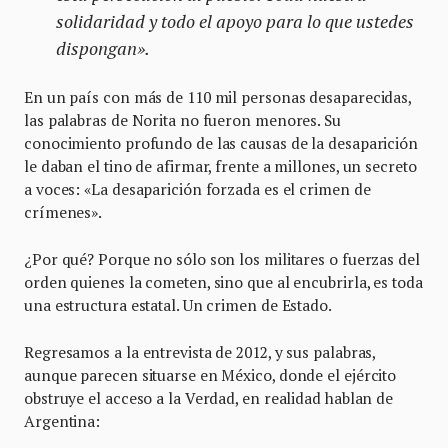
solidaridad y todo el apoyo para lo que ustedes
dispongan».
En un país con más de 110 mil personas desaparecidas,
las palabras de Norita no fueron menores. Su
conocimiento profundo de las causas de la desaparición
le daban el tino de afirmar, frente a millones, un secreto
a voces: «La desaparición forzada es el crimen de
crímenes».
¿Por qué? Porque no sólo son los militares o fuerzas del
orden quienes la cometen, sino que al encubrirla, es toda
una estructura estatal. Un crimen de Estado.
Regresamos a la entrevista de 2012, y sus palabras,
aunque parecen situarse en México, donde el ejército
obstruye el acceso a la Verdad, en realidad hablan de
Argentina: