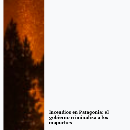
Incendios en Patagonia: el
gobierno criminaliza a los
mapuches