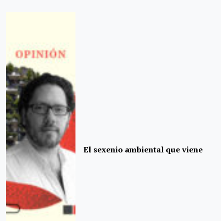
El sexenio ambiental que viene