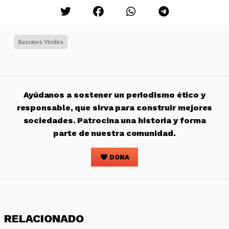
Razones Verdes
Ayúdanos a sostener un periodismo ético y
responsable, que sirva para construir mejores
sociedades. Patrocina una historia y forma
parte de nuestra comunidad.
DONA
RELACIONADO