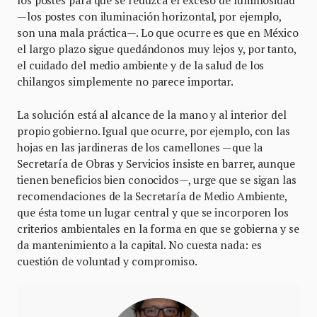
los postes para que se reduzca el exceso de luminosidad
—los postes con iluminación horizontal, por ejemplo,
son una mala práctica—. Lo que ocurre es que en México
el largo plazo sigue quedándonos muy lejos y, por tanto,
el cuidado del medio ambiente y de la salud de los
chilangos simplemente no parece importar.
La solución está al alcance de la mano y al interior del
propio gobierno. Igual que ocurre, por ejemplo, con las
hojas en las jardineras de los camellones —que la
Secretaría de Obras y Servicios insiste en barrer, aunque
tienen beneficios bien conocidos—, urge que se sigan las
recomendaciones de la Secretaría de Medio Ambiente,
que ésta tome un lugar central y que se incorporen los
criterios ambientales en la forma en que se gobierna y se
da mantenimiento a la capital. No cuesta nada: es
cuestión de voluntad y compromiso.