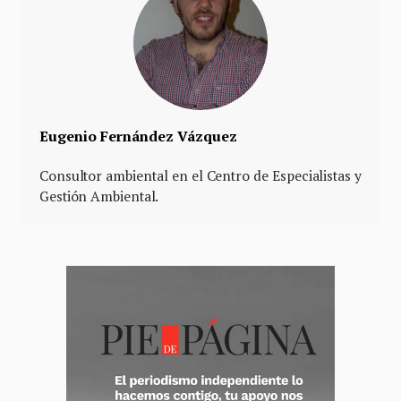
Eugenio Fernández Vázquez
Consultor ambiental en el Centro de Especialistas y
Gestión Ambiental.