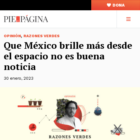
DONA
,
OPINIÓN
RAZONES VERDES
Que México brille más desde
el espacio no es buena
noticia
30 enero, 2023