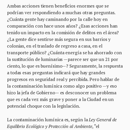
Ambas acciones tienen beneficios enormes que se
podrían ver respondiendo a muchas otras preguntas.
¿Cuánta gente hay caminando por la calle hoy en
comparación con hace unos años? ¿Esas acciones han
tenido un impacto en la comisión de delitos en el área?
¿La gente dice sentirse más segura en sus barrios y
colonias, en el traslado de regreso a casa, en el
transporte público? ¿Cuánta energía se ha ahorrado con
la sustitución de luminarias —parece ser que un 21 por
ciento, lo que es buenísimo—? Seguramente, la respuesta
a todas esas preguntas indicará que hay grandes
progresos en seguridad real y percibida. Pero hablar de
la contaminación lumínica como algo positivo —y eso
hizo la jefa de Gobierno— es desconocer un problema
que es cada vez más grave y poner a la Ciudad en un
potencial choque con la legislación.
La contaminación lumínica es, según la
Ley General de
Equilibrio Ecológico y Protección al Ambiente
, “el