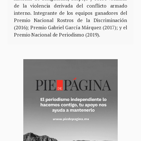
de la violencia derivada del conflicto armado
interno. Integrante de los equipos ganadores del
Premio Nacional Rostros de la Discriminación
(2016); Premio Gabriel García Márquez (2017); y el
Premio Nacional de Periodismo (2019).