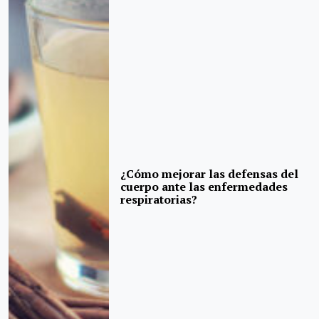
¿Cómo mejorar las defensas del
cuerpo ante las enfermedades
respiratorias?