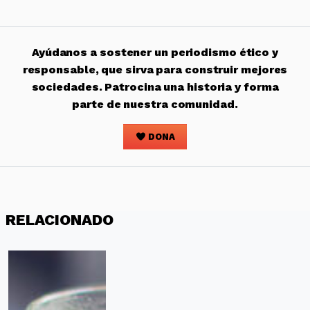
Ayúdanos a sostener un periodismo ético y
responsable, que sirva para construir mejores
sociedades. Patrocina una historia y forma
parte de nuestra comunidad.
DONA
RELACIONADO