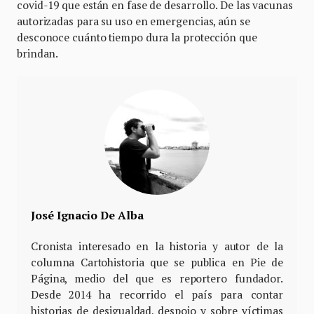
covid-19 que están en fase de desarrollo. De las vacunas
autorizadas para su uso en emergencias, aún se
desconoce cuánto tiempo dura la protección que
brindan.
José Ignacio De Alba
Cronista interesado en la historia y autor de la
columna Cartohistoria que se publica en Pie de
Página, medio del que es reportero fundador.
Desde 2014 ha recorrido el país para contar
historias de desigualdad, despojo y sobre víctimas