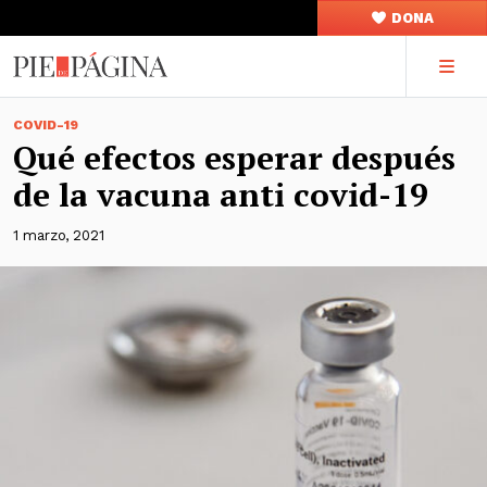
DONA
COVID-19
Qué efectos esperar después
de la vacuna anti covid-19
1 marzo, 2021