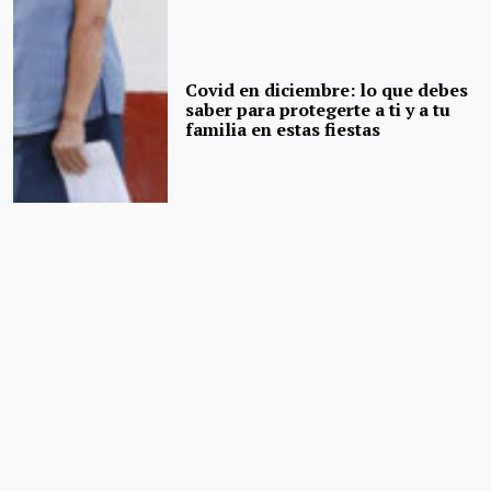
Covid en diciembre: lo que debes
saber para protegerte a ti y a tu
familia en estas fiestas